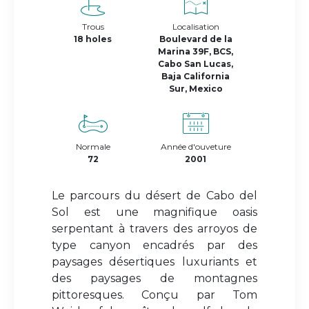
Trous
Localisation
18 holes
Boulevard de la
Marina 39F, BCS,
Cabo San Lucas,
Baja California
Sur, Mexico
Normale
Année d'ouveture
72
2001
Le parcours du désert de Cabo del
Sol est une magnifique oasis
serpentant à travers des arroyos de
type canyon encadrés par des
paysages désertiques luxuriants et
des paysages de montagnes
pittoresques. Conçu par Tom