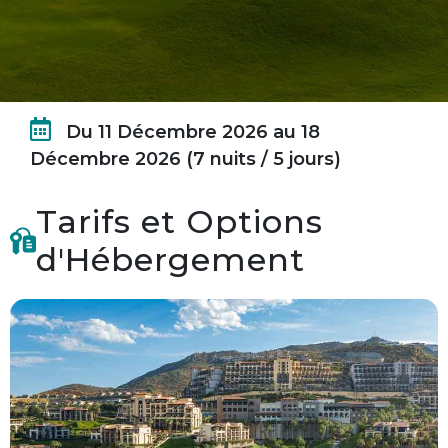
Du 11 Décembre 2026 au 18
Décembre 2026 (7 nuits / 5 jours)
Tarifs et Options
d'Hébergement