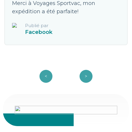
Merci à Voyages Sportvac, mon
expédition a été parfaite!
Publié par
Facebook