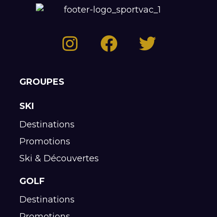
GROUPES
SKI
Destinations
Promotions
Ski & Découvertes
GOLF
Destinations
Promotions