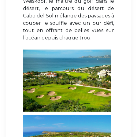
Weiskopf, le maître du golf dans le
désert, le parcours du désert de
Cabo del Sol mélange des paysages à
couper le souffle avec un pur défi,
tout en offrant de belles vues sur
l’océan depuis chaque trou.