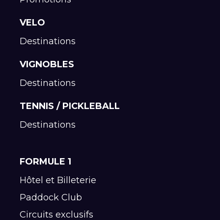
VELO
Destinations
VIGNOBLES
Destinations
TENNIS / PICKLEBALL
Destinations
FORMULE 1
Hôtel et Billeterie
Paddock Club
Circuits exclusifs