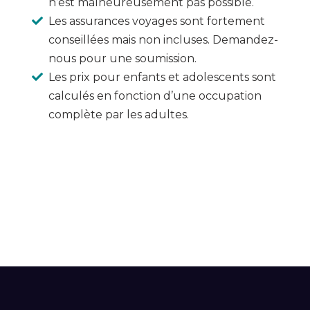
n’est malheureusement pas possible.
Les assurances voyages sont fortement
conseillées mais non incluses. Demandez-
nous pour une soumission.
Les prix pour enfants et adolescents sont
calculés en fonction d’une occupation
complète par les adultes.