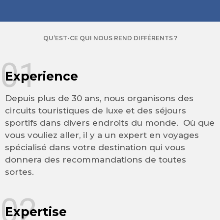
QU’EST-CE QUI NOUS REND DIFFÉRENTS ?
01
Experience
Depuis plus de 30 ans, nous organisons des
circuits touristiques de luxe et des séjours
sportifs dans divers endroits du monde. Où que
vous vouliez aller, il y a un expert en voyages
spécialisé dans votre destination qui vous
donnera des recommandations de toutes
sortes.
02
Expertise