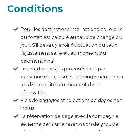
Conditions
Pour les destinations internationales, le prix
du forfait est calculé au taux de change du
jour. S’il devait y avoir fluctuation du taux,
l’ajustement se ferait au moment du
paiement final.
Le prix des forfaits proposés sont par
personne et sont sujet à changement selon
les disponibilités au moment de la
réservation.
Frais de bagages et sélections de sièges non
inclus.
La réservation de siège avec la compagnie
aérienne dans une réservation de groupe