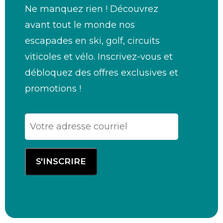
Ne manquez rien ! Découvrez
avant tout le monde nos
escapades en ski, golf, circuits
viticoles et vélo. Inscrivez-vous et
débloquez des offres exclusives et
promotions !