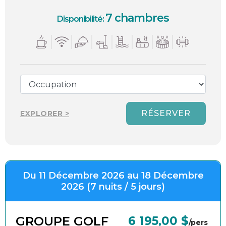
7 chambres
Disponibilité:
RÉSERVER
EXPLORER >
Du 11 Décembre 2026 au 18 Décembre
2026 (7 nuits / 5 jours)
GROUPE GOLF
6 195,00 $
/pers