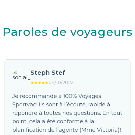
Paroles de voyageurs
Steph Stef
04/10/2022
Je recommande à 100% Voyages
Sportvac! Ils sont à l’écoute, rapide à
répondre à toutes nos questions. En tout
point, cela a été conforme à la
planification de l’agente (Mme Victoria)!