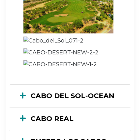
CABO DEL SOL-OCEAN
CABO REAL