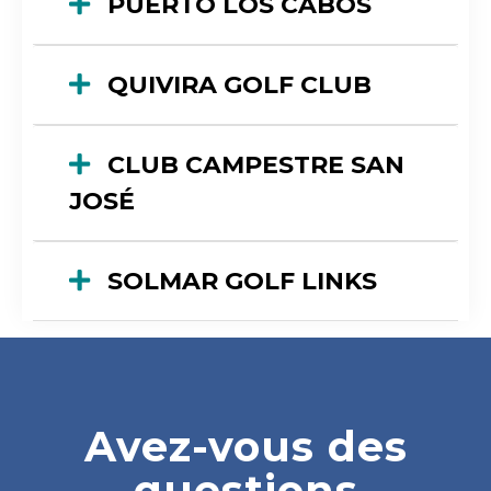
PUERTO LOS CABOS
QUIVIRA GOLF CLUB
CLUB CAMPESTRE SAN
JOSÉ
SOLMAR GOLF LINKS
Avez-vous des
questions