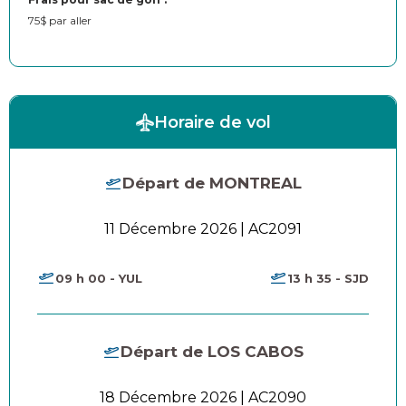
75$ par aller
Horaire de vol
Départ de MONTREAL
11 Décembre 2026 | AC2091
09 h 00 - YUL
13 h 35 - SJD
Départ de LOS CABOS
18 Décembre 2026 | AC2090