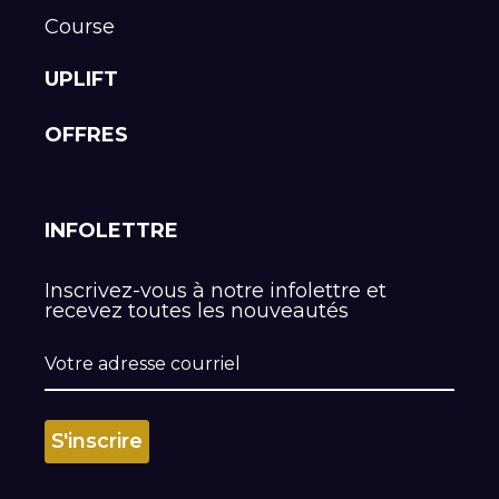
Course
UPLIFT
OFFRES
INFOLETTRE
Inscrivez-vous à notre infolettre et
recevez toutes les nouveautés