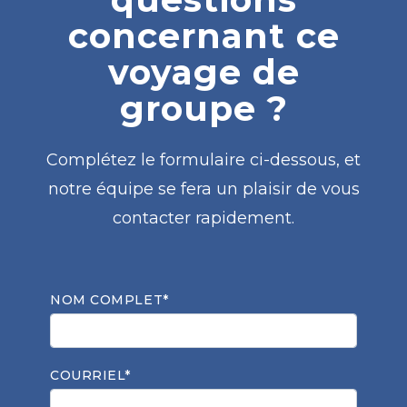
concernant ce
voyage de
groupe ?
Complétez le formulaire ci-dessous, et
notre équipe se fera un plaisir de vous
contacter rapidement.
NOM COMPLET*
COURRIEL*