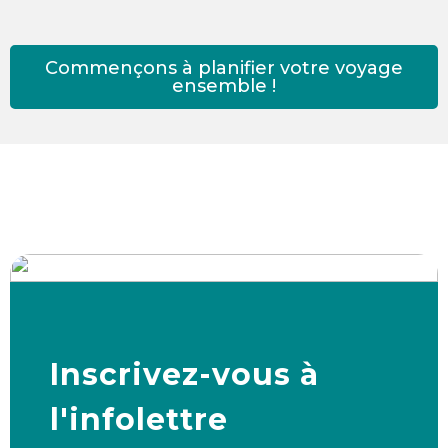
Commençons à planifier votre voyage
ensemble !
Inscrivez-vous à
l'infolettre