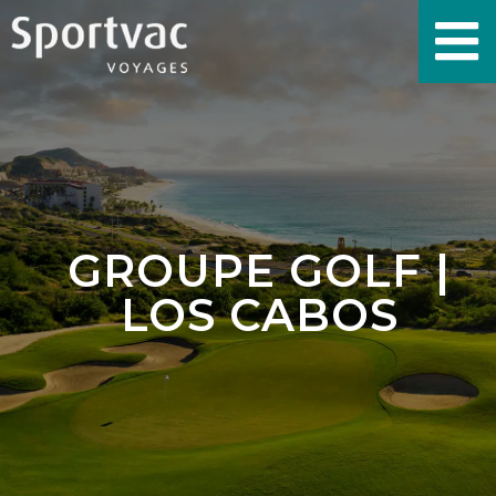
GROUPE GOLF |
LOS CABOS