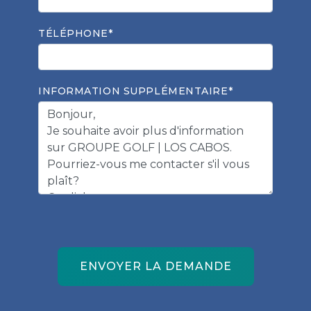
TÉLÉPHONE*
INFORMATION SUPPLÉMENTAIRE*
ENVOYER LA DEMANDE