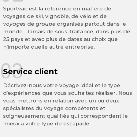
Sportvac est la référence en matière de
voyages de ski, vignoble, de vélo et de
voyages
de
groupe
organisés partout dans le
monde. Jamais de sous-traitance, dans plus de
25 pays et avec plus de dates au choix que
n’importe quelle autre entreprise.
03
Service client
Décrivez-nous votre voyage idéal et le type
d’expériences que vous souhaitez réaliser. Nous
vous mettrons en relation avec un ou deux
spécialistes du voyage compétents et
soigneusement qualifiés qui correspondent le
mieux à votre type de escapade.