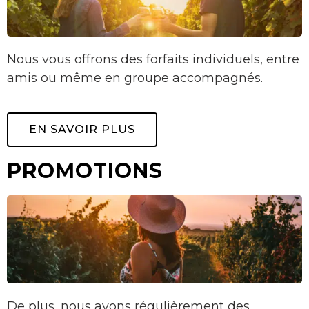
Nous vous offrons des forfaits individuels, entre
amis ou même en groupe accompagnés.
EN SAVOIR PLUS
PROMOTIONS
De plus, nous avons régulièrement des