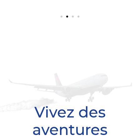
Vivez des
aventures