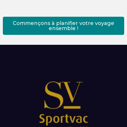
Commençons à planifier votre voyage
ensemble !