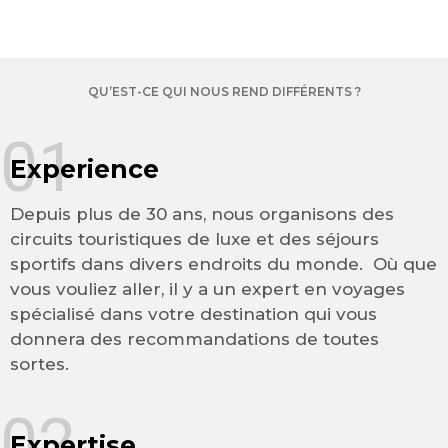
QU’EST-CE QUI NOUS REND DIFFÉRENTS ?
01
Experience
Depuis plus de 30 ans, nous organisons des
circuits touristiques de luxe et des séjours
sportifs dans divers endroits du monde. Où que
vous vouliez aller, il y a un expert en voyages
spécialisé dans votre destination qui vous
donnera des recommandations de toutes
sortes.
02
Expertise