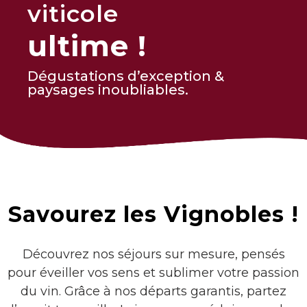
viticole
ultime !
Dégustations d’exception &
paysages inoubliables.
Savourez les Vignobles !
Découvrez nos séjours sur mesure, pensés
pour éveiller vos sens et sublimer votre passion
du vin. Grâce à nos départs garantis, partez