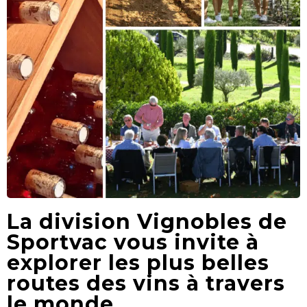
La division Vignobles de
Sportvac vous invite à
explorer les plus belles
routes des vins à travers
le monde.