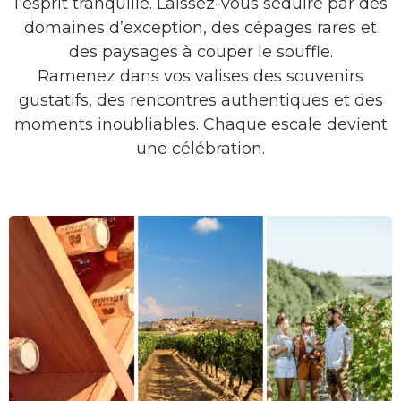
l’esprit tranquille. Laissez-vous séduire par des
domaines d’exception, des cépages rares et
des paysages à couper le souffle.
Ramenez dans vos valises des souvenirs
gustatifs, des rencontres authentiques et des
moments inoubliables. Chaque escale devient
une célébration.