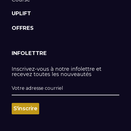
UPLIFT
OFFRES
INFOLETTRE
Inscrivez-vous à notre infolettre et
recevez toutes les nouveautés