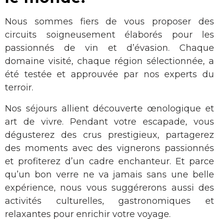
Nous sommes fiers de vous proposer des
circuits soigneusement élaborés pour les
passionnés de vin et d’évasion. Chaque
domaine visité, chaque région sélectionnée, a
été testée et approuvée par nos experts du
terroir.
Nos séjours allient découverte œnologique et
art de vivre. Pendant votre escapade, vous
dégusterez des crus prestigieux, partagerez
des moments avec des vignerons passionnés
et profiterez d’un cadre enchanteur. Et parce
qu’un bon verre ne va jamais sans une belle
expérience, nous vous suggérerons aussi des
activités culturelles, gastronomiques et
relaxantes pour enrichir votre voyage.