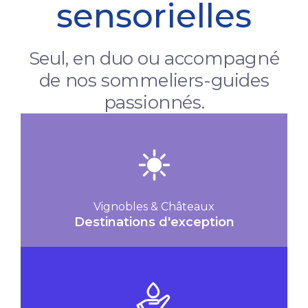
sensorielles
Seul, en duo ou accompagné
de nos sommeliers-guides
passionnés.
Vignobles & Châteaux
Destinations d'exception