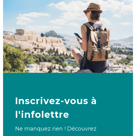
Inscrivez-vous à
l'infolettre
Ne manquez rien ! Découvrez