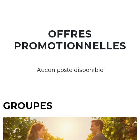
OFFRES
PROMOTIONNELLES
Aucun poste disponible
GROUPES