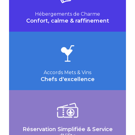
Hébergements de Charme
Confort, calme & raffinement
Accords Mets & Vins
Chefs d'excellence
Réservation Simplifiée & Service