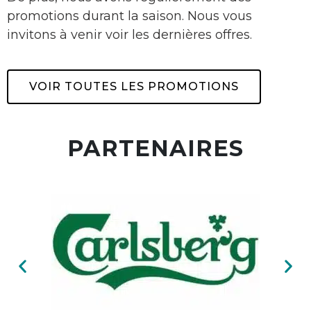
promotions durant la saison. Nous vous
invitons à venir voir les dernières offres.
VOIR TOUTES LES PROMOTIONS
PARTENAIRES