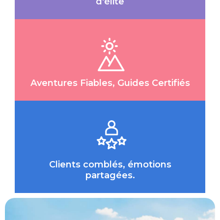
d'élite
Aventures Fiables, Guides Certifiés
Clients comblés, émotions
partagées.