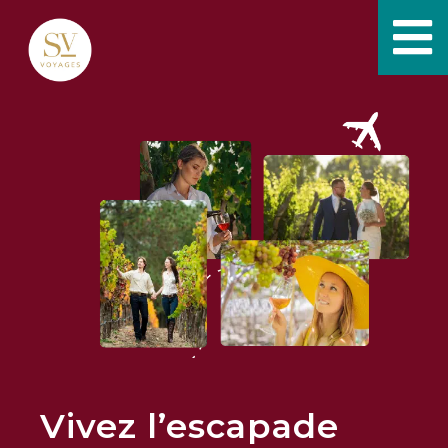
Vivez l’escapade