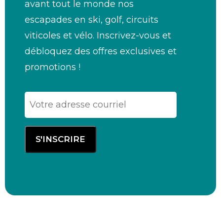
avant tout le monde nos
escapades en ski, golf, circuits
viticoles et vélo. Inscrivez-vous et
débloquez des offres exclusives et
promotions !