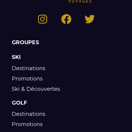
GROUPES
SKI
Destinations
Promotions
Ski & Découvertes
GOLF
Destinations
Promotions