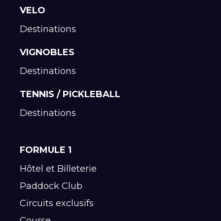
VELO
Destinations
VIGNOBLES
Destinations
TENNIS / PICKLEBALL
Destinations
FORMULE 1
Hôtel et Billeterie
Paddock Club
Circuits exclusifs
Course