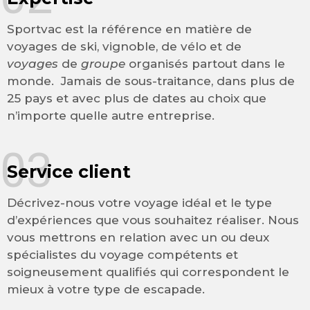
Sportvac est la référence en matière de
voyages de ski, vignoble, de vélo et de
voyages
de
groupe
organisés partout dans le
monde. Jamais de sous-traitance, dans plus de
25 pays et avec plus de dates au choix que
n’importe quelle autre entreprise.
03
Service client
Décrivez-nous votre voyage idéal et le type
d’expériences que vous souhaitez réaliser. Nous
vous mettrons en relation avec un ou deux
spécialistes du voyage compétents et
soigneusement qualifiés qui correspondent le
mieux à votre type de escapade.