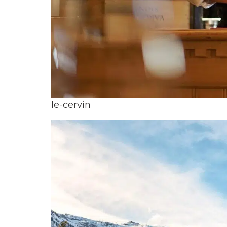
le-cervin