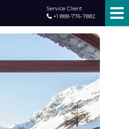
Service Client
+1 888-776-7882