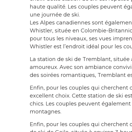
haute qualité. Les couples peuvent ég
une journée de ski.
Les Alpes canadiennes sont également
Whistler, située en Colombie-Britanniq
pour tous les niveaux, ses vues impre
Whistler est l’endroit idéal pour les 
La station de ski de Tremblant, situé
amoureux. Avec son ambiance convivial
des soirées romantiques, Tremblant est
Enfin, pour les couples qui cherchent 
excellent choix. Cette station de ski 
chics. Les couples peuvent également 
montagnes.
Enfin, pour les couples qui cherchent d