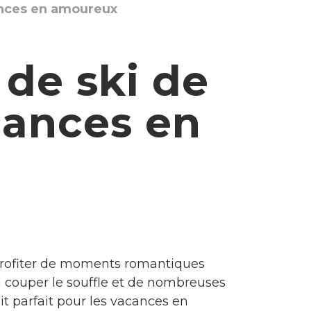
ances en amoureux
 de ski de
cances en
 profiter de moments romantiques
 couper le souffle et de nombreuses
t parfait pour les vacances en