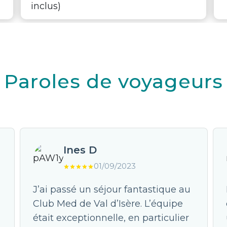
Paroles de voyageurs
Ines D
01/09/2023
J’ai passé un séjour fantastique au
Club Med de Val d’Isère. L’équipe
était exceptionnelle, en particulier