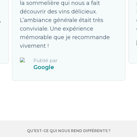
la sommelière qui nous a fait
découvrir des vins délicieux.
,
L’ambiance générale était très
conviviale. Une expérience
mémorable que je recommande
vivement !
Publié par
Google
QU’EST-CE QUI NOUS REND DIFFÉRENTS ?