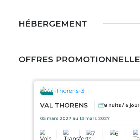
HÉBERGEMENT
OFFRES PROMOTIONNELL
SKI
VAL THORENS
8 nuits / 6 jour
05 mars 2027 au 13 mars 2027