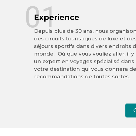
01
Experience
Depuis plus de 30 ans, nous organiso
des circuits touristiques de luxe et de
séjours sportifs dans divers endroits 
monde. Où que vous vouliez aller, il y
un expert en voyages spécialisé dans
votre destination qui vous donnera d
recommandations de toutes sortes.