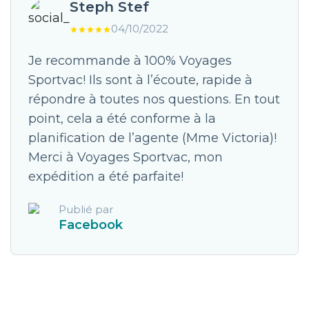
Steph Stef
04/10/2022
Je recommande à 100% Voyages
Sportvac! Ils sont à l’écoute, rapide à
répondre à toutes nos questions. En tout
point, cela a été conforme à la
planification de l’agente (Mme Victoria)!
Merci à Voyages Sportvac, mon
expédition a été parfaite!
Publié par
Facebook