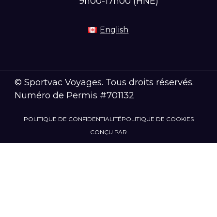
9h00-17h00 (HNE)
English
© Sportvac Voyages. Tous droits réservés.
Numéro de Permis #701132
POLITIQUE DE CONFIDENTIALITÉ
POLITIQUE DE COOKIES
CONÇU PAR