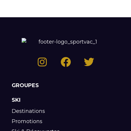
GROUPES
SKI
Destinations
Promotions