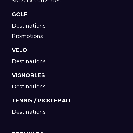
Ski & Découvertes
GOLF
Destinations
Promotions
VELO
Destinations
VIGNOBLES
Destinations
TENNIS / PICKLEBALL
Destinations