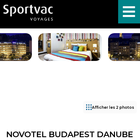
Afficher les 2 photos
NOVOTEL BUDAPEST DANUBE