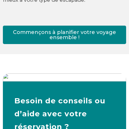
Commençons à planifier votre voyage
ensemble !
Besoin de conseils ou
d’aide avec votre
réservation ?