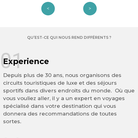
QU’EST-CE QUI NOUS REND DIFFÉRENTS ?
01
Experience
Depuis plus de 30 ans, nous organisons des
circuits touristiques de luxe et des séjours
sportifs dans divers endroits du monde. Où que
vous vouliez aller, il y a un expert en voyages
spécialisé dans votre destination qui vous
donnera des recommandations de toutes
sortes.