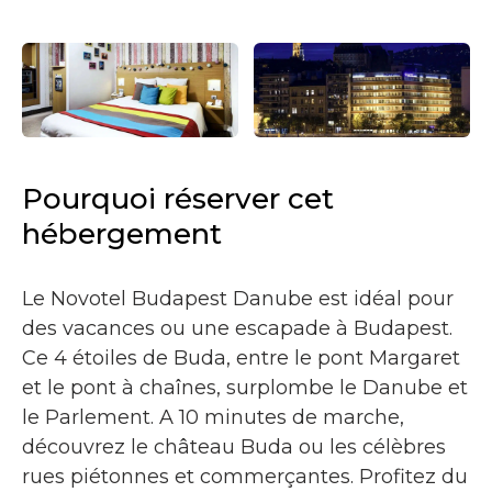
Pourquoi réserver cet
hébergement
Le Novotel Budapest Danube est idéal pour
des vacances ou une escapade à Budapest.
Ce 4 étoiles de Buda, entre le pont Margaret
et le pont à chaînes, surplombe le Danube et
le Parlement. A 10 minutes de marche,
découvrez le château Buda ou les célèbres
rues piétonnes et commerçantes. Profitez du