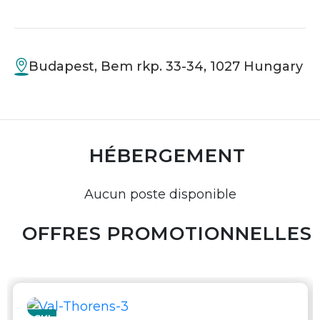
Budapest, Bem rkp. 33-34, 1027 Hungary
HÉBERGEMENT
Aucun poste disponible
OFFRES PROMOTIONNELLES
SKI