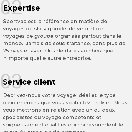
02
Expertise
Sportvac est la référence en matière de
voyages de ski, vignoble, de vélo et de
voyages
de
groupe
organisés partout dans le
monde. Jamais de sous-traitance, dans plus de
25 pays et avec plus de dates au choix que
n’importe quelle autre entreprise.
03
Service client
Décrivez-nous votre voyage idéal et le type
d’expériences que vous souhaitez réaliser. Nous
vous mettrons en relation avec un ou deux
spécialistes du voyage compétents et
soigneusement qualifiés qui correspondent le
mieux à votre type de escapade.