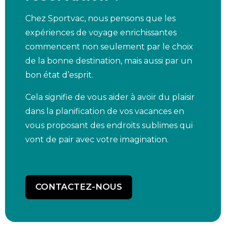
Chez Sportvac, nous pensons que les
expériences de voyage enrichissantes
commencent non seulement par le choix
de la bonne destination, mais aussi par un
bon état d’esprit.
Cela signifie de vous aider à avoir du plaisir
dans la planification de vos vacances en
vous proposant des endroits sublimes qui
vont de pair avec votre imagination.
CONTACTEZ-NOUS