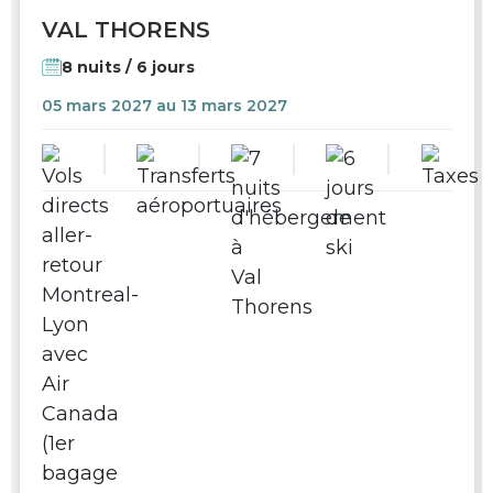
VAL THORENS
8 nuits / 6 jours
05 mars 2027 au 13 mars 2027