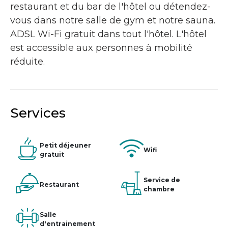
restaurant et du bar de l'hôtel ou détendez-
vous dans notre salle de gym et notre sauna.
ADSL Wi-Fi gratuit dans tout l'hôtel. L'hôtel
est accessible aux personnes à mobilité
réduite.
Services
Petit déjeuner
Wifi
gratuit
Service de
Restaurant
chambre
Salle
d'entrainement