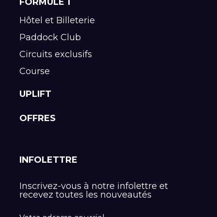
FORMULE 1
Hôtel et Billeterie
Paddock Club
Circuits exclusifs
Course
UPLIFT
OFFRES
INFOLETTRE
Inscrivez-vous à notre infolettre et
recevez toutes les nouveautés