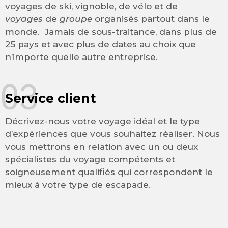
voyages de ski, vignoble, de vélo et de
voyages
de
groupe
organisés partout dans le
monde. Jamais de sous-traitance, dans plus de
25 pays et avec plus de dates au choix que
n’importe quelle autre entreprise.
03
Service client
Décrivez-nous votre voyage idéal et le type
d’expériences que vous souhaitez réaliser. Nous
vous mettrons en relation avec un ou deux
spécialistes du voyage compétents et
soigneusement qualifiés qui correspondent le
mieux à votre type de escapade.