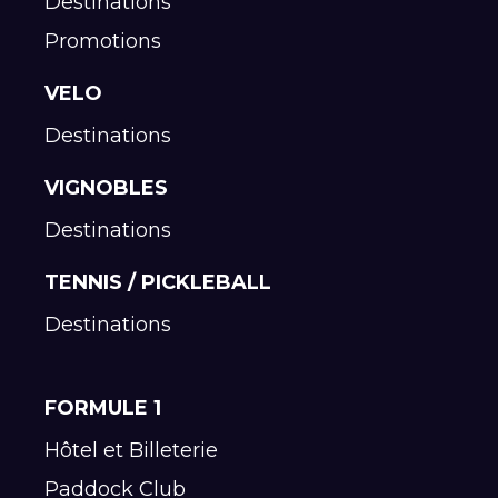
Destinations
Promotions
VELO
Destinations
VIGNOBLES
Destinations
TENNIS / PICKLEBALL
Destinations
FORMULE 1
Hôtel et Billeterie
Paddock Club