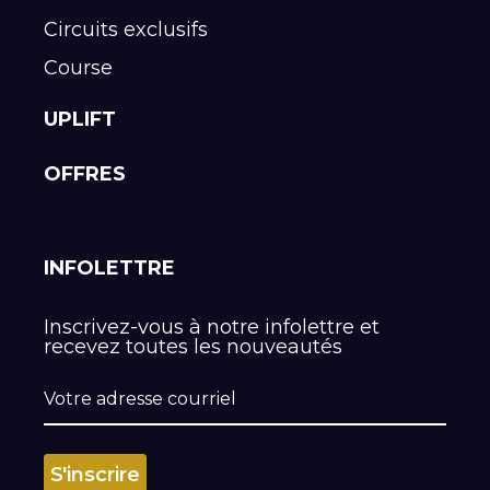
Circuits exclusifs
Course
UPLIFT
OFFRES
INFOLETTRE
Inscrivez-vous à notre infolettre et
recevez toutes les nouveautés