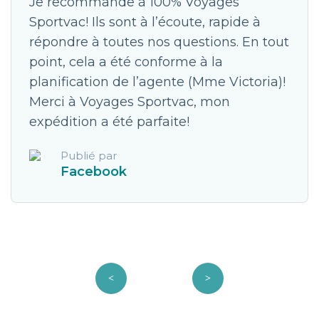
Je recommande à 100% Voyages
Sportvac! Ils sont à l’écoute, rapide à
répondre à toutes nos questions. En tout
point, cela a été conforme à la
planification de l’agente (Mme Victoria)!
Merci à Voyages Sportvac, mon
expédition a été parfaite!
Publié par
Facebook