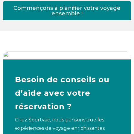
Commençons à planifier votre voyage
ensemble !
Besoin de conseils ou
d’aide avec votre
réservation ?
Chez Sportvac, nous pensons que les
expériences de voyage enrichissantes