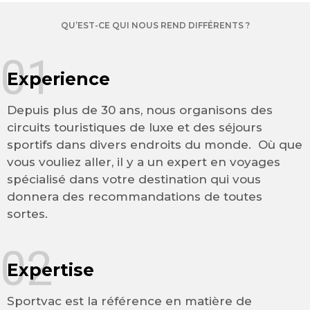
QU’EST-CE QUI NOUS REND DIFFÉRENTS ?
01
Experience
Depuis plus de 30 ans, nous organisons des
circuits touristiques de luxe et des séjours
sportifs dans divers endroits du monde. Où que
vous vouliez aller, il y a un expert en voyages
spécialisé dans votre destination qui vous
donnera des recommandations de toutes
sortes.
02
Expertise
Sportvac est la référence en matière de