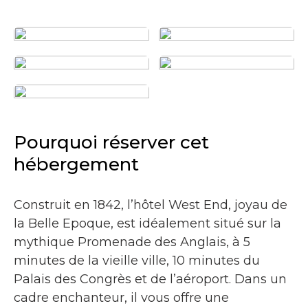
Pourquoi réserver cet
hébergement
Construit en 1842, l’hôtel West End, joyau de
la Belle Epoque, est idéalement situé sur la
mythique Promenade des Anglais, à 5
minutes de la vieille ville, 10 minutes du
Palais des Congrès et de l’aéroport. Dans un
cadre enchanteur, il vous offre une