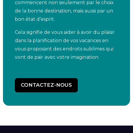
commencent non seulement par le choix
de la bonne destination, mais aussi par un
bon état d’esprit.
Cela signifie de vous aider à avoir du plaisir
dans la planification de vos vacances en
vous proposant des endroits sublimes qui
vont de pair avec votre imagination.
CONTACTEZ-NOUS