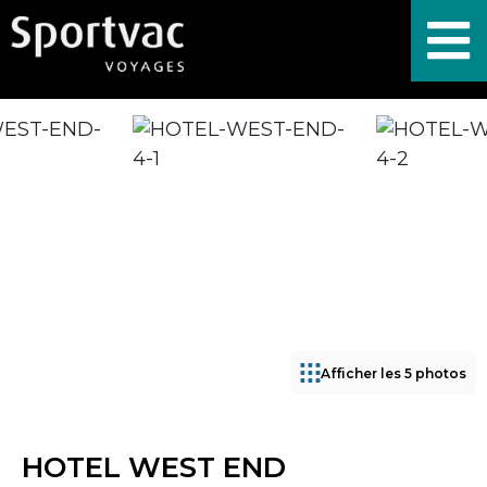
Afficher les 5 photos
HOTEL WEST END