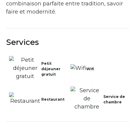
combinaison parfaite entre tradition, savoir
faire et modernité.
Services
Petit
déjeuner
Wifi
gratuit
Service de
Restaurant
chambre