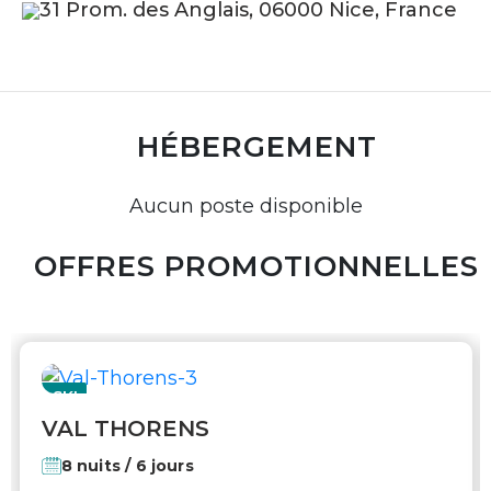
31 Prom. des Anglais, 06000 Nice, France
HÉBERGEMENT
Aucun poste disponible
OFFRES PROMOTIONNELLES
SKI
VAL THORENS
8 nuits / 6 jours