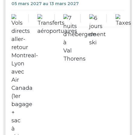
05 mars 2027 au 13 mars 2027