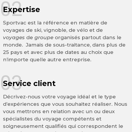
02
Expertise
Sportvac est la référence en matière de
voyages de ski, vignoble, de vélo et de
voyages
de
groupe
organisés partout dans le
monde. Jamais de sous-traitance, dans plus de
25 pays et avec plus de dates au choix que
n’importe quelle autre entreprise.
03
Service client
Décrivez-nous votre voyage idéal et le type
d’expériences que vous souhaitez réaliser. Nous
vous mettrons en relation avec un ou deux
spécialistes du voyage compétents et
soigneusement qualifiés qui correspondent le