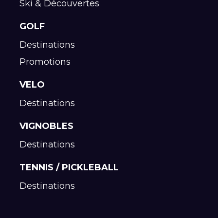
Ski & Découvertes
GOLF
Destinations
Promotions
VELO
Destinations
VIGNOBLES
Destinations
TENNIS / PICKLEBALL
Destinations