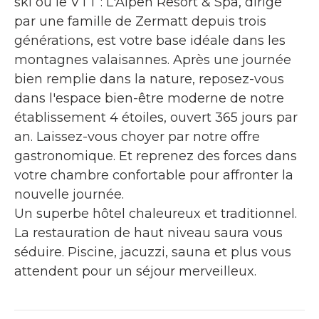
ski ou le VTT : L'Alpen Resort & Spa, dirigé
par une famille de Zermatt depuis trois
générations, est votre base idéale dans les
montagnes valaisannes. Après une journée
bien remplie dans la nature, reposez-vous
dans l'espace bien-être moderne de notre
établissement 4 étoiles, ouvert 365 jours par
an. Laissez-vous choyer par notre offre
gastronomique. Et reprenez des forces dans
votre chambre confortable pour affronter la
nouvelle journée.
Un superbe hôtel chaleureux et traditionnel.
La restauration de haut niveau saura vous
séduire. Piscine, jacuzzi, sauna et plus vous
attendent pour un séjour merveilleux.