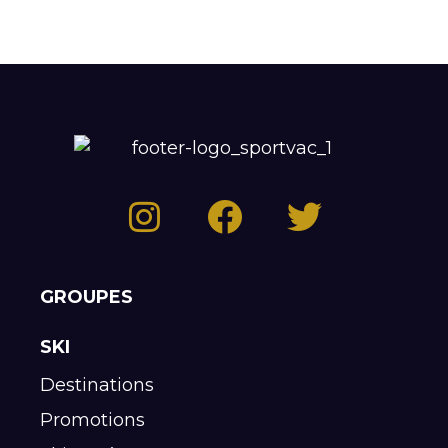
GROUPES
SKI
Destinations
Promotions