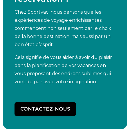
Chez Sportvac, nous pensons que les
expériences de voyage enrichissantes
commencent non seulement par le choix
de la bonne destination, mais aussi par un
bon état d’esprit.
Cela signifie de vous aider à avoir du plaisir
dans la planification de vos vacances en
vous proposant des endroits sublimes qui
vont de pair avec votre imagination.
CONTACTEZ-NOUS