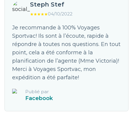
Steph Stef
04/10/2022
Je recommande à 100% Voyages
Sportvac! Ils sont à l’écoute, rapide à
répondre à toutes nos questions. En tout
point, cela a été conforme à la
planification de l’agente (Mme Victoria)!
Merci à Voyages Sportvac, mon
expédition a été parfaite!
Publié par
Facebook