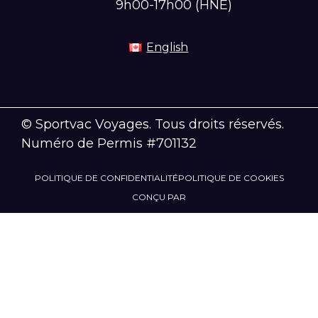
9h00-17h00 (HNE)
English
© Sportvac Voyages. Tous droits réservés.
Numéro de Permis #701132
POLITIQUE DE CONFIDENTIALITÉ
POLITIQUE DE COOKIES
CONÇU PAR