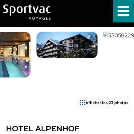
Afficher les 23 photos
HOTEL ALPENHOF