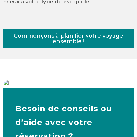
mieux à votre type de escapade.
Commençons à planifier votre voyage
ensemble !
Besoin de conseils ou
d’aide avec votre
réservation ?