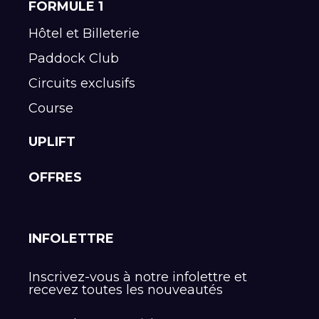
FORMULE 1
Hôtel et Billeterie
Paddock Club
Circuits exclusifs
Course
UPLIFT
OFFRES
INFOLETTRE
Inscrivez-vous à notre infolettre et
recevez toutes les nouveautés