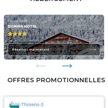
Europe, Suisse
SIGNINA HOTEL
Réservez maintenant
OFFRES PROMOTIONNELLES