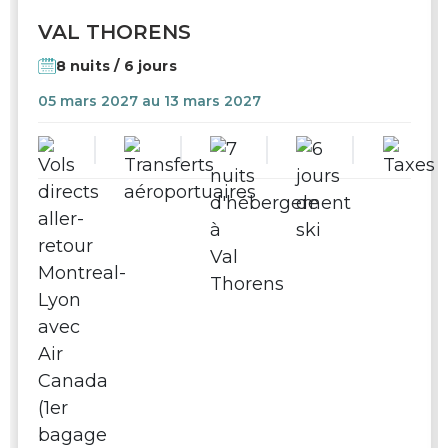
SKI
VAL THORENS
8 nuits / 6 jours
05 mars 2027 au 13 mars 2027