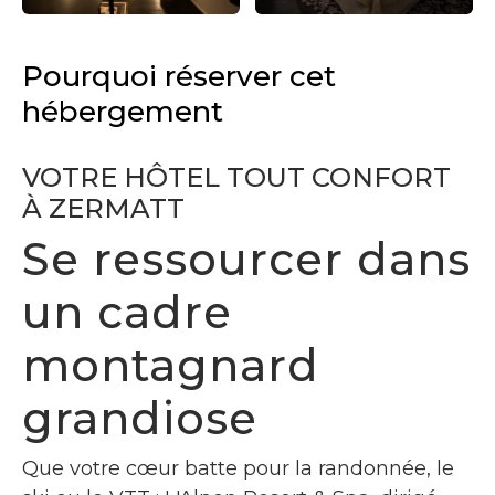
Pourquoi réserver cet
hébergement
VOTRE HÔTEL TOUT CONFORT
À ZERMATT
Se ressourcer dans
un cadre
montagnard
grandiose
Que votre cœur batte pour la randonnée, le