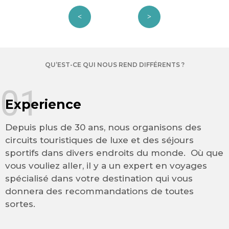
QU’EST-CE QUI NOUS REND DIFFÉRENTS ?
01
Experience
Depuis plus de 30 ans, nous organisons des
circuits touristiques de luxe et des séjours
sportifs dans divers endroits du monde. Où que
vous vouliez aller, il y a un expert en voyages
spécialisé dans votre destination qui vous
donnera des recommandations de toutes
sortes.