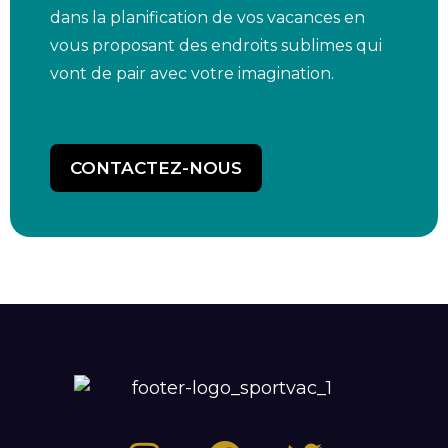
dans la planification de vos vacances en
vous proposant des endroits sublimes qui
vont de pair avec votre imagination.
CONTACTEZ-NOUS