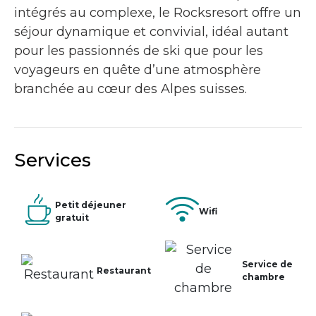
intégrés au complexe, le Rocksresort offre un
séjour dynamique et convivial, idéal autant
pour les passionnés de ski que pour les
voyageurs en quête d’une atmosphère
branchée au cœur des Alpes suisses.
Services
Petit déjeuner
Wifi
gratuit
Service de
Restaurant
chambre