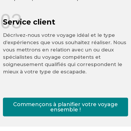
03
Service client
Décrivez-nous votre voyage idéal et le type
d’expériences que vous souhaitez réaliser. Nous
vous mettrons en relation avec un ou deux
spécialistes du voyage compétents et
soigneusement qualifiés qui correspondent le
mieux à votre type de escapade.
Commençons à planifier votre voyage
ensemble !