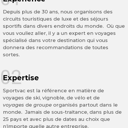
Depuis plus de 30 ans, nous organisons des
circuits touristiques de luxe et des séjours
sportifs dans divers endroits du monde. Où que
vous vouliez aller, il y a un expert en voyages
spécialisé dans votre destination qui vous
donnera des recommandations de toutes
sortes.
02
Expertise
Sportvac est la référence en matière de
voyages de ski, vignoble, de vélo et de
voyages
de
groupe
organisés partout dans le
monde. Jamais de sous-traitance, dans plus de
25 pays et avec plus de dates au choix que
n’importe quelle autre entreprise.