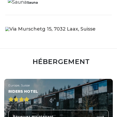
Sauna
Via Murschetg 15, 7032 Laax, Suisse
HÉBERGEMENT
Europe, Suisse
RIDERS HOTEL
Réservez maintenant