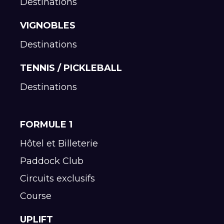
Destinations
VIGNOBLES
Destinations
TENNIS / PICKLEBALL
Destinations
FORMULE 1
Hôtel et Billeterie
Paddock Club
Circuits exclusifs
Course
UPLIFT