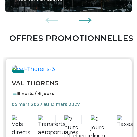
OFFRES PROMOTIONNELLES
SKI
VAL THORENS
8 nuits / 6 jours
05 mars 2027 au 13 mars 2027