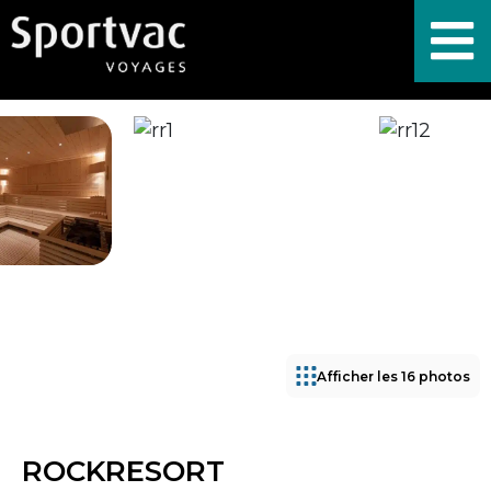
Afficher les 16 photos
ROCKRESORT