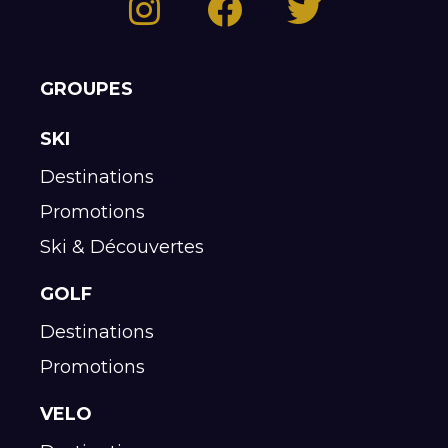
GROUPES
SKI
Destinations
Promotions
Ski & Découvertes
GOLF
Destinations
Promotions
VELO