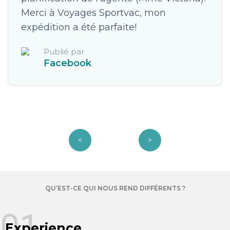
Merci à Voyages Sportvac, mon
expédition a été parfaite!
Publié par
Facebook
QU’EST-CE QUI NOUS REND DIFFÉRENTS ?
01
Experience