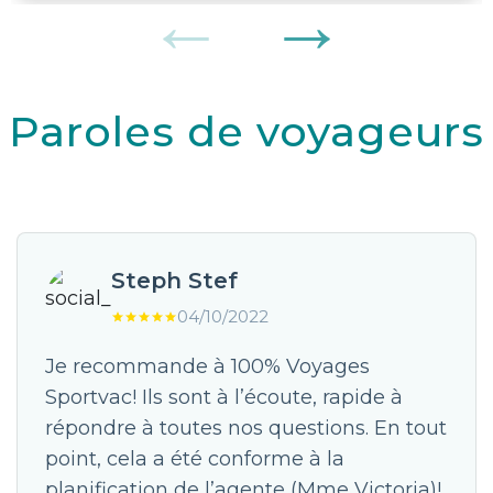
Paroles de voyageurs
Steph Stef
04/10/2022
Je recommande à 100% Voyages
Sportvac! Ils sont à l’écoute, rapide à
répondre à toutes nos questions. En tout
point, cela a été conforme à la
planification de l’agente (Mme Victoria)!