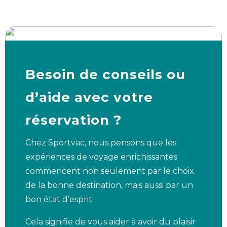
Besoin de conseils ou
d’aide avec votre
réservation ?
Chez Sportvac, nous pensons que les
expériences de voyage enrichissantes
commencent non seulement par le choix
de la bonne destination, mais aussi par un
bon état d’esprit.
Cela signifie de vous aider à avoir du plaisir