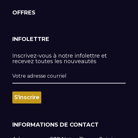
OFFRES
INFOLETTRE
Inscrivez-vous à notre infolettre et
recevez toutes les nouveautés
INFORMATIONS DE CONTACT