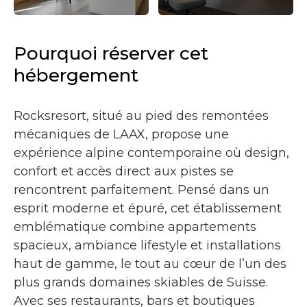
Pourquoi réserver cet
hébergement
Rocksresort
, situé au pied des remontées
mécaniques de LAAX, propose une
expérience alpine contemporaine où design,
confort et accès direct aux pistes se
rencontrent parfaitement. Pensé dans un
esprit moderne et épuré, cet établissement
emblématique combine appartements
spacieux, ambiance lifestyle et installations
haut de gamme, le tout au cœur de l’un des
plus grands domaines skiables de Suisse.
Avec ses restaurants, bars et boutiques