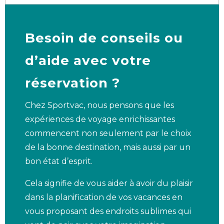
Besoin de conseils ou
d’aide avec votre
réservation ?
Chez Sportvac, nous pensons que les
expériences de voyage enrichissantes
commencent non seulement par le choix
de la bonne destination, mais aussi par un
bon état d’esprit.
Cela signifie de vous aider à avoir du plaisir
dans la planification de vos vacances en
vous proposant des endroits sublimes qui