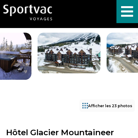
Afficher les 23 photos
Hôtel Glacier Mountaineer