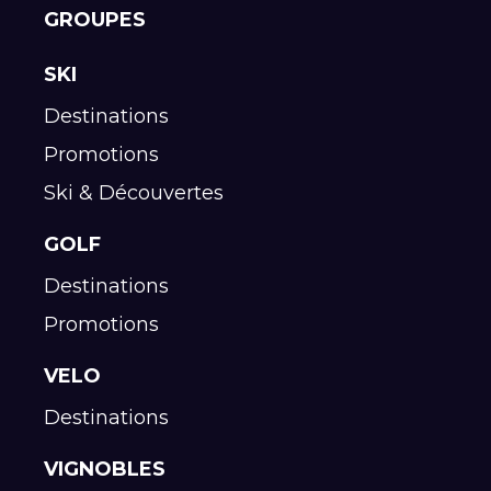
GROUPES
SKI
Destinations
Promotions
Ski & Découvertes
GOLF
Destinations
Promotions
VELO
Destinations
VIGNOBLES