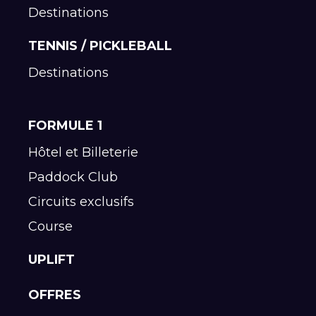
Destinations
TENNIS / PICKLEBALL
Destinations
FORMULE 1
Hôtel et Billeterie
Paddock Club
Circuits exclusifs
Course
UPLIFT
OFFRES