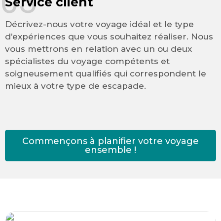
03
Service client
Décrivez-nous votre voyage idéal et le type
d’expériences que vous souhaitez réaliser. Nous
vous mettrons en relation avec un ou deux
spécialistes du voyage compétents et
soigneusement qualifiés qui correspondent le
mieux à votre type de escapade.
Commençons à planifier votre voyage
ensemble !