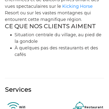
vues spectaculaires sur le
Kicking Horse
Resort ou sur les vastes montagnes qui
entourent cette magnifique région.
CE QUE NOS CLIENTS AIMENT
Situation centrale du village, au pied de
la gondole
À quelques pas des restaurants et des
cafés
Services
Wifi
Restaurant