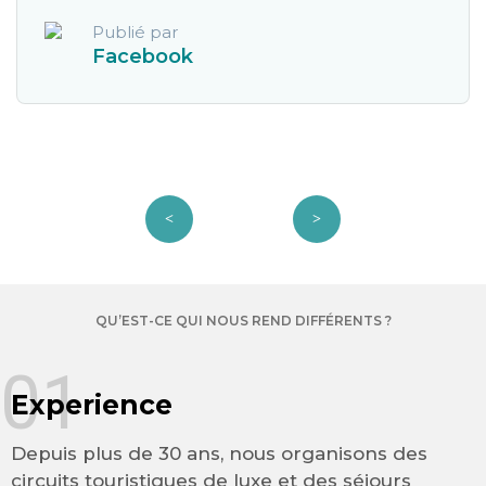
Publié par
Facebook
QU’EST-CE QUI NOUS REND DIFFÉRENTS ?
01
Experience
Depuis plus de 30 ans, nous organisons des
circuits touristiques de luxe et des séjours