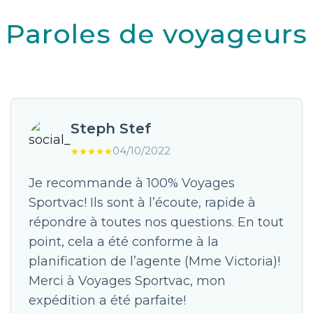
Paroles de voyageurs
Steph Stef
04/10/2022
Je recommande à 100% Voyages
Sportvac! Ils sont à l’écoute, rapide à
répondre à toutes nos questions. En tout
point, cela a été conforme à la
planification de l’agente (Mme Victoria)!
Merci à Voyages Sportvac, mon
expédition a été parfaite!