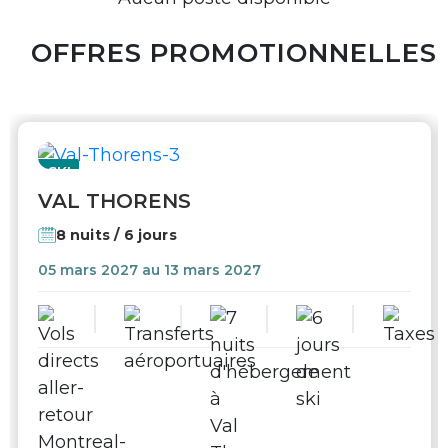
OFFRES PROMOTIONNELLES
SKI
VAL THORENS
8 nuits / 6 jours
05 mars 2027 au 13 mars 2027