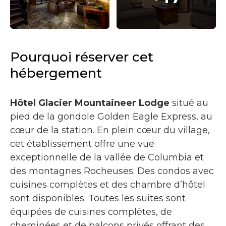
Pourquoi réserver cet
hébergement
Hôtel Glacier Mountaineer Lodge
situé au
pied de la gondole Golden Eagle Express, au
cœur de la station. En plein cœur du village,
cet établissement offre une vue
exceptionnelle de la vallée de Columbia et
des montagnes Rocheuses. Des condos avec
cuisines complètes et des chambre d’hôtel
sont disponibles. Toutes les suites sont
équipées de cuisines complètes, de
cheminées et de balcons privés offrant des