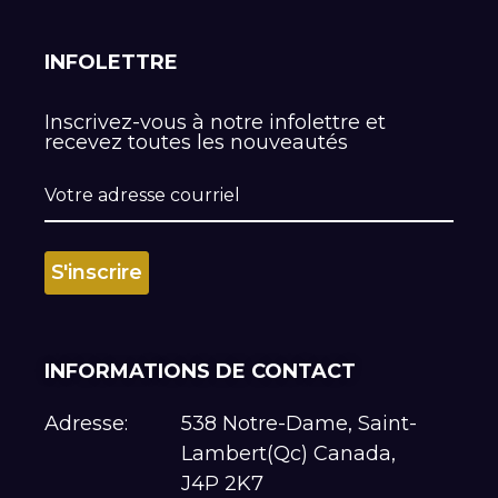
INFOLETTRE
Inscrivez-vous à notre infolettre et
recevez toutes les nouveautés
INFORMATIONS DE CONTACT
Adresse:
538 Notre-Dame, Saint-
Lambert(Qc) Canada,
J4P 2K7