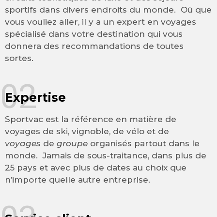
sportifs dans divers endroits du monde. Où que
vous vouliez aller, il y a un expert en voyages
spécialisé dans votre destination qui vous
donnera des recommandations de toutes
sortes.
02
Expertise
Sportvac est la référence en matière de
voyages de ski, vignoble, de vélo et de
voyages
de
groupe
organisés partout dans le
monde. Jamais de sous-traitance, dans plus de
25 pays et avec plus de dates au choix que
n’importe quelle autre entreprise.