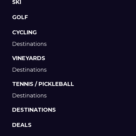
SKI
GOLF
CYCLING
Destinations
VINEYARDS
Destinations
TENNIS / PICKLEBALL
Destinations
DESTINATIONS
DEALS