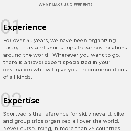
WHAT MAKE US DIFFERENT?
01
Experience
For over 30 years, we have been organizing
luxury tours and sports trips to various locations
around the world. Wherever you want to go,
there is a travel expert specialized in your
destination who will give you recommendations
of all kinds.
02
Expertise
Sportvac is the reference for ski, vineyard, bike
and group trips organized all over the world.
Never outsourcing, in more than 25 countries