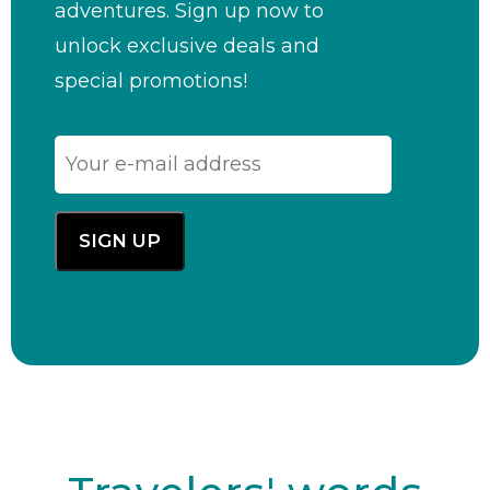
adventures. Sign up now to
unlock exclusive deals and
special promotions!