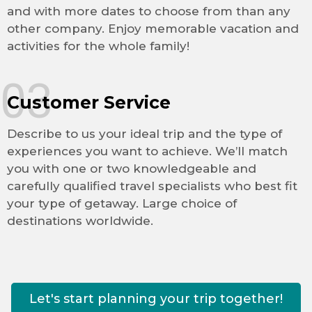
and with more dates to choose from than any
other company. Enjoy memorable vacation and
activities for the whole family!
03
Customer Service
Describe to us your ideal trip and the type of
experiences you want to achieve. We’ll match
you with one or two knowledgeable and
carefully qualified travel specialists who best fit
your type of getaway. Large choice of
destinations worldwide.
Let's start planning your trip together!