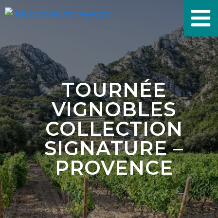
TOURNÉE
VIGNOBLES
COLLECTION
SIGNATURE –
PROVENCE