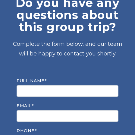
Do you have any
questions about
this group trip?
Complete the form below, and our team
will be happy to contact you shortly.
FULL NAME*
EMAIL*
PHONE*