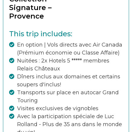
Signature –
Provence
This trip includes:
En option | Vols directs avec Air Canada
(Prémium économie ou Classe Affaire)
Nuitées : 2x Hotels 5 ***** membres
Relais Châteaux
Dîners inclus aux domaines et certains
soupers d'inclus!
Transports sur place en autocar Grand
Touring
Visites exclusives de vignobles
Avec la participation spéciale de Luc
Rolland - Plus de 35 ans dans le monde