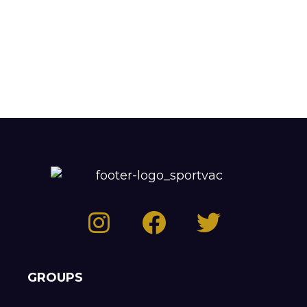
GROUPS