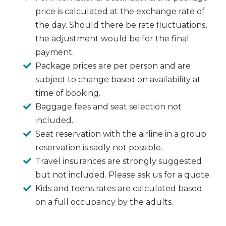
price is calculated at the exchange rate of
the day. Should there be rate fluctuations,
the adjustment would be for the final
payment.
Package prices are per person and are
subject to change based on availability at
time of booking.
Baggage fees and seat selection not
included.
Seat reservation with the airline in a group
reservation is sadly not possible.
Travel insurances are strongly suggested
but not included. Please ask us for a quote.
Kids and teens rates are calculated based
on a full occupancy by the adults.