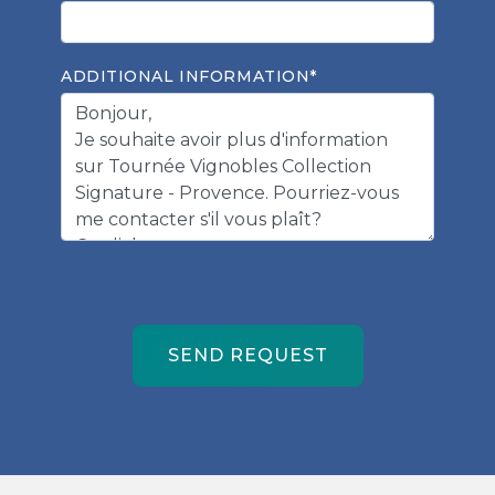
ADDITIONAL INFORMATION*
SEND REQUEST