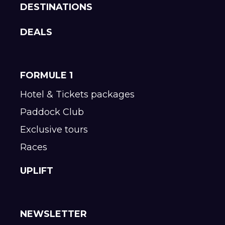
DESTINATIONS
DEALS
FORMULE 1
Hotel & Tickets packages
Paddock Club
Exclusive tours
Races
UPLIFT
NEWSLETTER