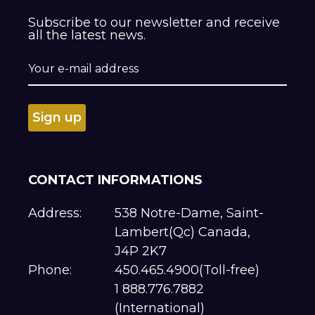
Subscribe to our newsletter and receive
all the latest news.
CONTACT INFORMATIONS
Address:
538 Notre-Dame, Saint-
Lambert(Qc) Canada,
J4P 2K7
Phone:
450.465.4900(Toll-free)
1 888.776.7882
(International)