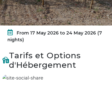
From 17 May 2026 to 24 May 2026 (7
nights)
Tarifs et Options
d'Hébergement