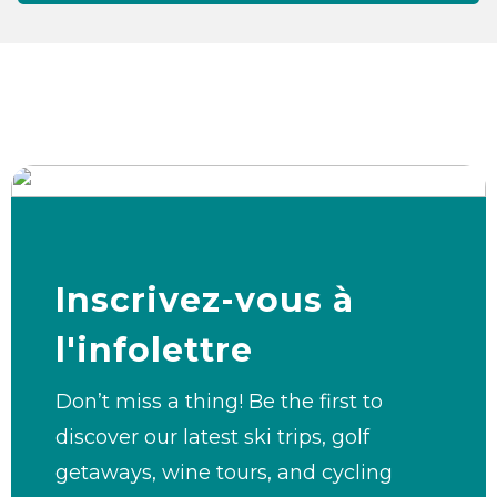
Inscrivez-vous à
l'infolettre
Don’t miss a thing! Be the first to
discover our latest ski trips, golf
getaways, wine tours, and cycling