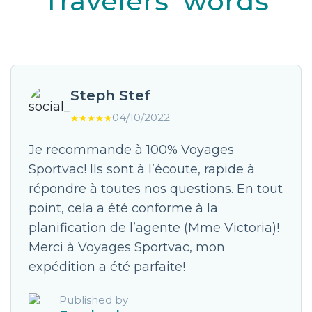
Travelers' words
Steph Stef
04/10/2022
Je recommande à 100% Voyages
Sportvac! Ils sont à l’écoute, rapide à
répondre à toutes nos questions. En tout
point, cela a été conforme à la
planification de l’agente (Mme Victoria)!
Merci à Voyages Sportvac, mon
expédition a été parfaite!
Published by