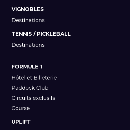
VIGNOBLES
Destinations
TENNIS / PICKLEBALL
Destinations
FORMULE 1
Hôtel et Billeterie
Paddock Club
Circuits exclusifs
Course
UPLIFT