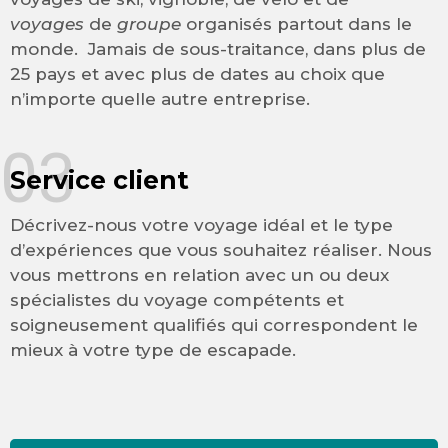
voyages
de
groupe
organisés partout dans le
monde. Jamais de sous-traitance, dans plus de
25 pays et avec plus de dates au choix que
n’importe quelle autre entreprise.
03
Service client
Décrivez-nous votre voyage idéal et le type
d’expériences que vous souhaitez réaliser. Nous
vous mettrons en relation avec un ou deux
spécialistes du voyage compétents et
soigneusement qualifiés qui correspondent le
mieux à votre type de escapade.