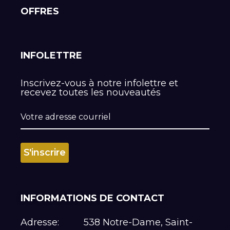
OFFRES
INFOLETTRE
Inscrivez-vous à notre infolettre et
recevez toutes les nouveautés
INFORMATIONS DE CONTACT
Adresse:
538 Notre-Dame, Saint-