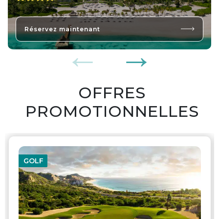
Réservez maintenant
OFFRES
PROMOTIONNELLES
GOLF