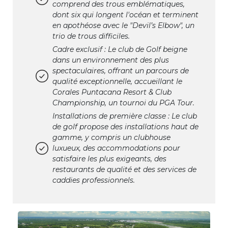
comprend des trous emblématiques,
dont six qui longent l'océan et terminent
en apothéose avec le "Devil’s Elbow", un
trio de trous difficiles.
Cadre exclusif : Le club de Golf beigne
dans un environnement des plus
spectaculaires, offrant un parcours de
qualité exceptionnelle, accueillant le
Corales Puntacana Resort & Club
Championship, un tournoi du PGA Tour.
Installations de première classe : Le club
de golf propose des installations haut de
gamme, y compris un clubhouse
luxueux, des accommodations pour
satisfaire les plus exigeants, des
restaurants de qualité et des services de
caddies professionnels.