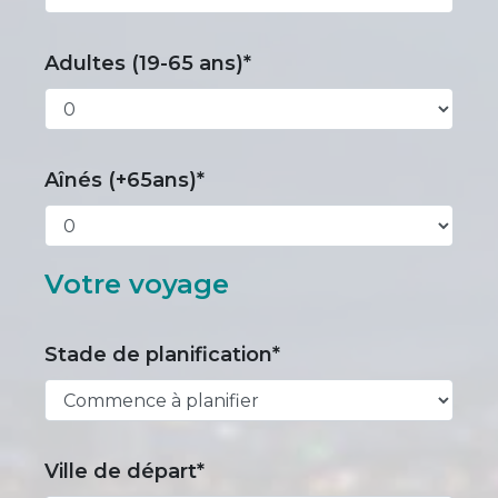
Adultes (19-65 ans)*
Aînés (+65ans)*
Votre voyage
Stade de planification*
Ville de départ*