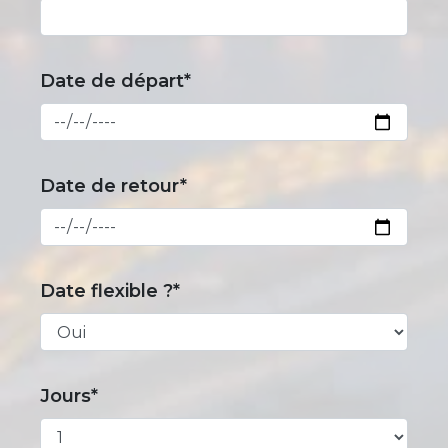
Date de départ*
Date de retour*
Date flexible ?*
Jours*