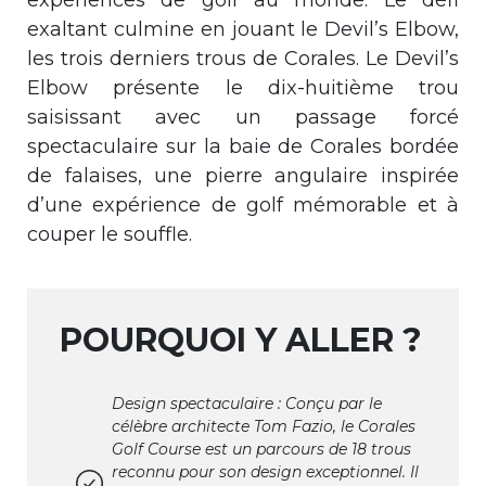
exaltant culmine en jouant le Devil’s Elbow,
les trois derniers trous de Corales. Le Devil’s
Elbow présente le dix-huitième trou
saisissant avec un passage forcé
spectaculaire sur la baie de Corales bordée
de falaises, une pierre angulaire inspirée
d’une expérience de golf mémorable et à
couper le souffle.
POURQUOI Y ALLER ?
Design spectaculaire : Conçu par le
célèbre architecte Tom Fazio, le Corales
Golf Course est un parcours de 18 trous
reconnu pour son design exceptionnel. Il