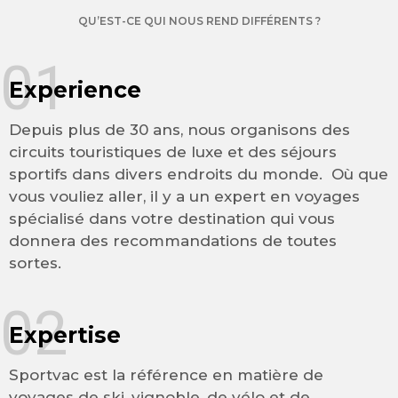
QU’EST-CE QUI NOUS REND DIFFÉRENTS ?
01
Experience
Depuis plus de 30 ans, nous organisons des
circuits touristiques de luxe et des séjours
sportifs dans divers endroits du monde. Où que
vous vouliez aller, il y a un expert en voyages
spécialisé dans votre destination qui vous
donnera des recommandations de toutes
sortes.
02
Expertise
Sportvac est la référence en matière de
voyages de ski, vignoble, de vélo et de