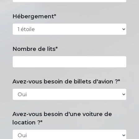
Hébergement*
Nombre de lits*
Avez-vous besoin de billets d'avion ?*
Avez-vous besoin d'une voiture de
location ?*