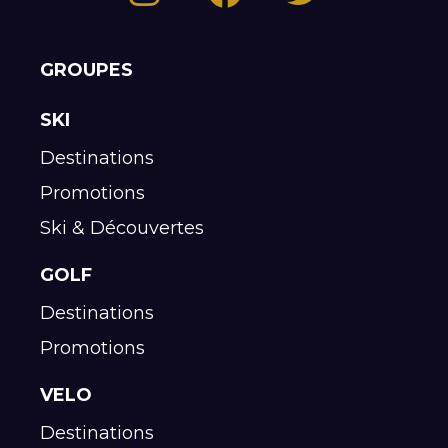
GROUPES
SKI
Destinations
Promotions
Ski & Découvertes
GOLF
Destinations
Promotions
VELO
Destinations