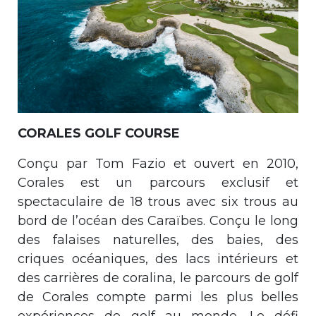
CORALES GOLF COURSE
Conçu par Tom Fazio et ouvert en 2010,
Corales est un parcours exclusif et
spectaculaire de 18 trous avec six trous au
bord de l’océan des Caraïbes. Conçu le long
des falaises naturelles, des baies, des
criques océaniques, des lacs intérieurs et
des carrières de coralina, le parcours de golf
de Corales compte parmi les plus belles
expériences de golf au monde. Le défi