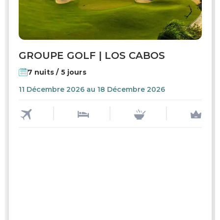
GROUPE GOLF | LOS CABOS
7 nuits / 5 jours
11 Décembre 2026 au 18 Décembre 2026