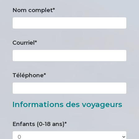
Nom complet*
Courriel*
Téléphone*
Informations des voyageurs
Enfants (0-18 ans)*