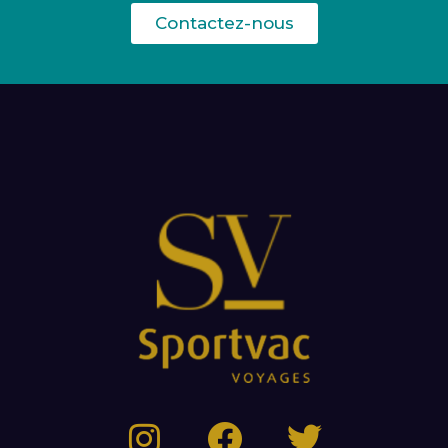
Contactez-nous