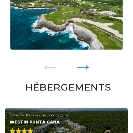
HÉBERGEMENTS
Caraïbes, République Dominicaine
WESTIN PUNTA CANA