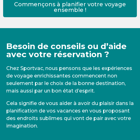
Commençons à planifier votre voyage
ensemble !
Besoin de conseils ou d’aide
avec votre réservation ?
Chez Sportvac, nous pensons que les expériences
de voyage enrichissantes commencent non
seulement par le choix de la bonne destination,
mais aussi par un bon état d’esprit.
Cela signifie de vous aider à avoir du plaisir dans la
planification de vos vacances en vous proposant
des endroits sublimes qui vont de pair avec votre
imagination.