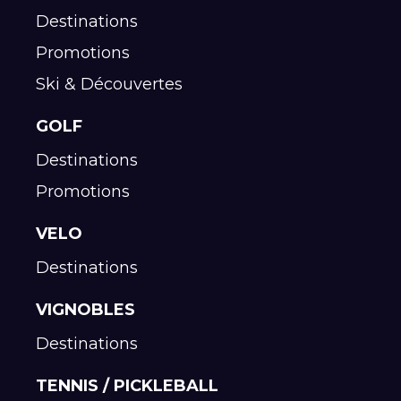
Destinations
Promotions
Ski & Découvertes
GOLF
Destinations
Promotions
VELO
Destinations
VIGNOBLES
Destinations
TENNIS / PICKLEBALL