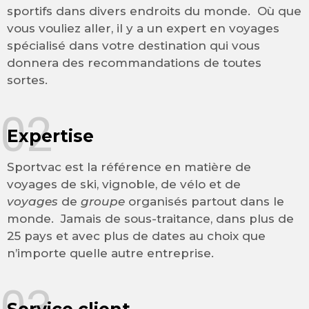
sportifs dans divers endroits du monde. Où que
vous vouliez aller, il y a un expert en voyages
spécialisé dans votre destination qui vous
donnera des recommandations de toutes
sortes.
02
Expertise
Sportvac est la référence en matière de
voyages de ski, vignoble, de vélo et de
voyages
de
groupe
organisés partout dans le
monde. Jamais de sous-traitance, dans plus de
25 pays et avec plus de dates au choix que
n’importe quelle autre entreprise.
03