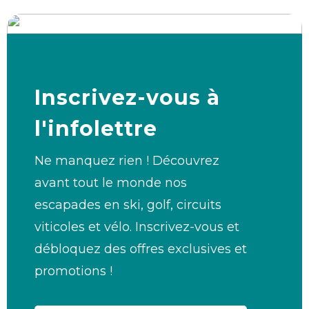
Inscrivez-vous à
l'infolettre
Ne manquez rien ! Découvrez
avant tout le monde nos
escapades en ski, golf, circuits
viticoles et vélo. Inscrivez-vous et
débloquez des offres exclusives et
promotions !