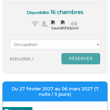
16 chambres
Disponibilité:
RÉSERVER
EXPLORER >
Du 27 février 2027 au 06 mars 2027 (7
nuits / 5 jours)