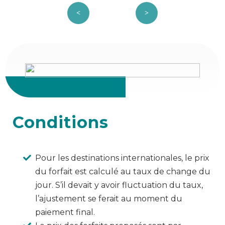
Conditions
Pour les destinations internationales, le prix
du forfait est calculé au taux de change du
jour. S’il devait y avoir fluctuation du taux,
l’ajustement se ferait au moment du
paiement final.