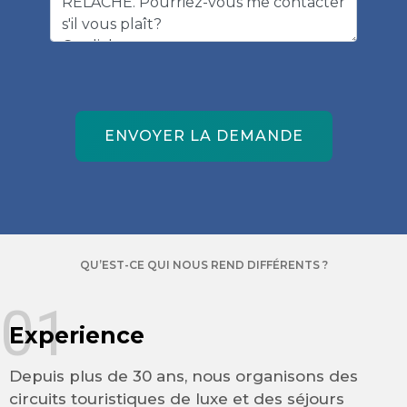
ENVOYER LA DEMANDE
QU’EST-CE QUI NOUS REND DIFFÉRENTS ?
01
Experience
Depuis plus de 30 ans, nous organisons des
circuits touristiques de luxe et des séjours