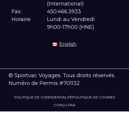
(International)
Fax:
450.466.3933
Horaire:
Lundi au Vendredi
9h00-17h00 (HNE)
English
© Sportvac Voyages. Tous droits réservés.
Numéro de Permis #701132
POLITIQUE DE CONFIDENTIALITÉ
POLITIQUE DE COOKIES
CONÇU PAR