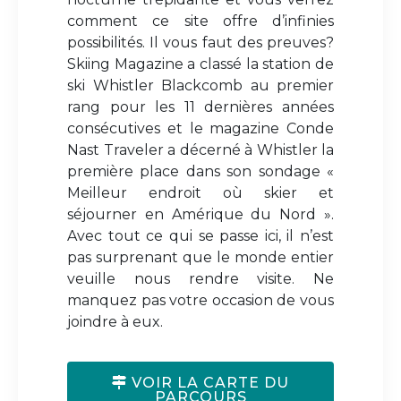
comment ce site offre d’infinies
possibilités. Il vous faut des preuves?
Skiing Magazine a classé la station de
ski Whistler Blackcomb au premier
rang pour les 11 dernières années
consécutives et le magazine Conde
Nast Traveler a décerné à Whistler la
première place dans son sondage «
Meilleur endroit où skier et
séjourner en Amérique du Nord ».
Avec tout ce qui se passe ici, il n’est
pas surprenant que le monde entier
veuille nous rendre visite. Ne
manquez pas votre occasion de vous
joindre à eux.
VOIR LA CARTE DU
PARCOURS