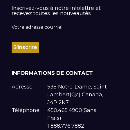
Inscrivez-vous à notre infolettre et
recevez toutes les nouveautés
INFORMATIONS DE CONTACT
Adresse:
538 Notre-Dame, Saint-
Lambert(Qc) Canada,
J4P 2K7
Téléphone:
450.465.4900(Sans
Frais)
1 888.776.7882