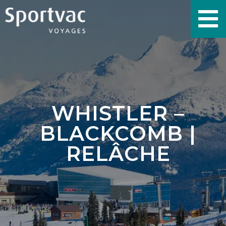
WHISTLER –
BLACKCOMB |
RELÂCHE