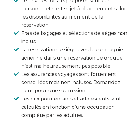
Le prix des forfaits proposés sont par
personne et sont sujet à changement selon
les disponibilités au moment de la
réservation.
Frais de bagages et sélections de sièges non
inclus.
La réservation de siège avec la compagnie
aérienne dans une réservation de groupe
n’est malheureusement pas possible.
Les assurances voyages sont fortement
conseillées mais non incluses. Demandez-
nous pour une soumission.
Les prix pour enfants et adolescents sont
calculés en fonction d’une occupation
complète par les adultes.