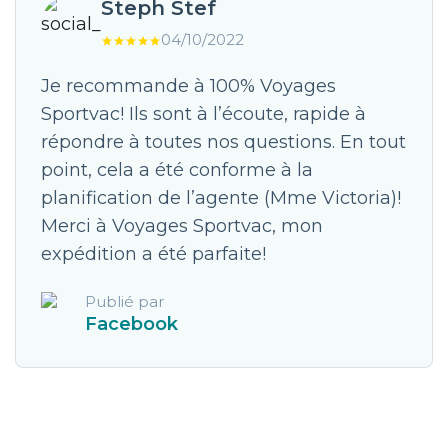
Steph Stef
04/10/2022
Je recommande à 100% Voyages
Sportvac! Ils sont à l’écoute, rapide à
répondre à toutes nos questions. En tout
point, cela a été conforme à la
planification de l’agente (Mme Victoria)!
Merci à Voyages Sportvac, mon
expédition a été parfaite!
Publié par
Facebook