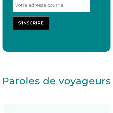
Paroles de voyageurs