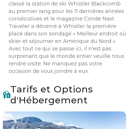
classé la station de ski Whistler Blackcomb
au premier rang pour les 11 dernières années
consécutives et le magazine Conde Nast
Traveler a décerné à Whistler la première
place dans son sondage « Meilleur endroit où
skier et séjourner en Amérique du Nord ».
Avec tout ce qui se passe ici, il n’est pas
surprenant que le monde entier veuille nous
rendre visite. Ne manquez pas votre
occasion de vous joindre à eux.
Tarifs et Options
d'Hébergement