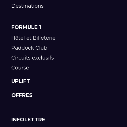
Destinations
FORMULE 1
Hôtel et Billeterie
Paddock Club
Circuits exclusifs
Course
UPLIFT
OFFRES
INFOLETTRE