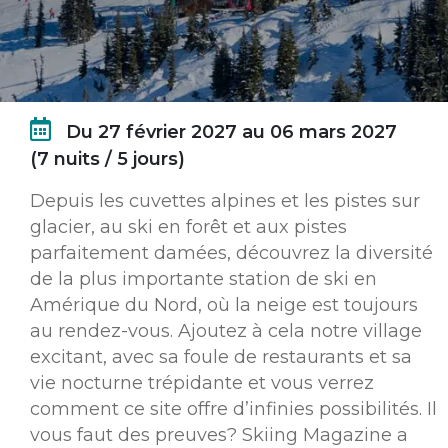
Du 27 février 2027 au 06 mars 2027
(7 nuits / 5 jours)
Depuis les cuvettes alpines et les pistes sur
glacier, au ski en forêt et aux pistes
parfaitement damées, découvrez la diversité
de la plus importante station de ski en
Amérique du Nord, où la neige est toujours
au rendez-vous. Ajoutez à cela notre village
excitant, avec sa foule de restaurants et sa
vie nocturne trépidante et vous verrez
comment ce site offre d’infinies possibilités. Il
vous faut des preuves? Skiing Magazine a