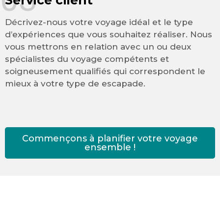
Service client
Décrivez-nous votre voyage idéal et le type
d’expériences que vous souhaitez réaliser. Nous
vous mettrons en relation avec un ou deux
spécialistes du voyage compétents et
soigneusement qualifiés qui correspondent le
mieux à votre type de escapade.
Commençons à planifier votre voyage
ensemble !