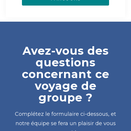
Avez-vous des
questions
concernant ce
voyage de
groupe ?
Complétez le formulaire ci-dessous, et
notre équipe se fera un plaisir de vous