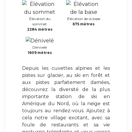
Élévation du
Élévation de la base
sommet
675 mètres
2284 mètres
Dénivelé
1609 mètres
Depuis les cuvettes alpines et les
pistes sur glacier, au ski en forêt et
aux pistes parfaitement damées,
découvrez la diversité de la plus
importante station de ski en
Amérique du Nord, où la neige est
toujours au rendez-vous. Ajoutez à
cela notre village excitant, avec sa
foule de restaurants et sa vie
nocturne trépidante et vous verrez