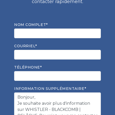
contacter rapidement.
NOM COMPLET*
COURRIEL*
TÉLÉPHONE*
INFORMATION SUPPLÉMENTAIRE*