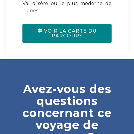
Val d’Isère ou le plus moderne de
Tignes.
VOIR LA CARTE DU
PARCOURS
Avez-vous des
questions
concernant ce
voyage de