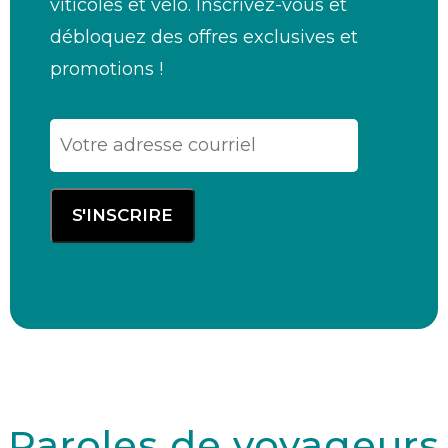
viticoles et vélo. Inscrivez-vous et
débloquez des offres exclusives et
promotions !
Paroles de voyageurs