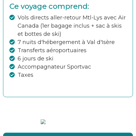
Ce voyage comprend:
Vols directs aller-retour Mtl-Lys avec Air
Canada (1er bagage inclus + sac à skis
et bottes de ski)
7 nuits d'hébergement à Val d'Isère
Transferts aéroportuaires
6 jours de ski
Accompagnateur Sportvac
Taxes