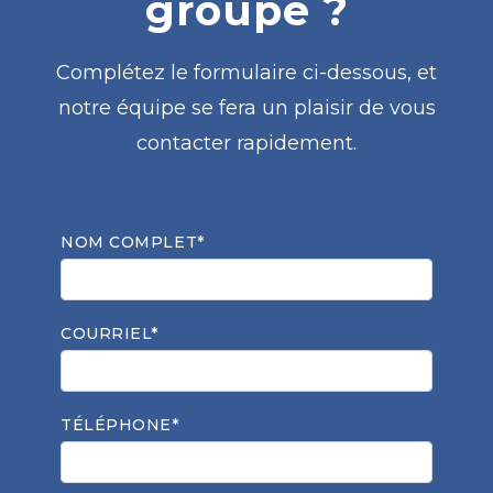
groupe ?
Complétez le formulaire ci-dessous, et
notre équipe se fera un plaisir de vous
contacter rapidement.
NOM COMPLET*
COURRIEL*
TÉLÉPHONE*