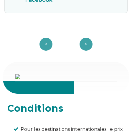
Conditions
Pour les destinations internationales, le prix