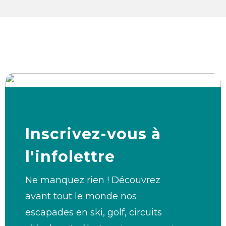
Inscrivez-vous à
l'infolettre
Ne manquez rien ! Découvrez
avant tout le monde nos
escapades en ski, golf, circuits