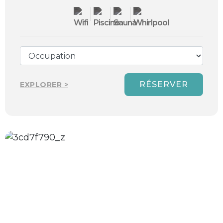
RÉSERVER
EXPLORER >