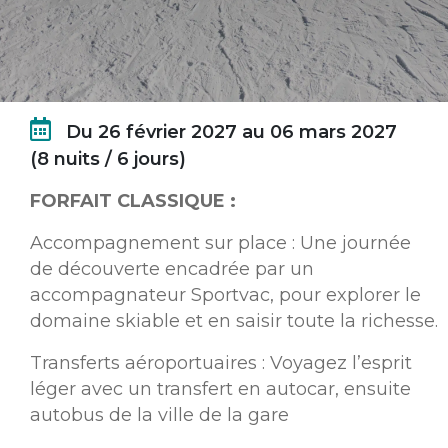
Du 26 février 2027 au 06 mars 2027
(8 nuits / 6 jours)
FORFAIT CLASSIQUE :
Accompagnement sur place : Une journée
de découverte encadrée par un
accompagnateur Sportvac, pour explorer le
domaine skiable et en saisir toute la richesse.
Transferts aéroportuaires : Voyagez l’esprit
léger avec un transfert en autocar, ensuite
autobus de la ville de la gare