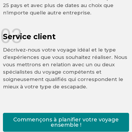
25 pays et avec plus de dates au choix que
n’importe quelle autre entreprise.
03
Service client
Décrivez-nous votre voyage idéal et le type
d’expériences que vous souhaitez réaliser. Nous
vous mettrons en relation avec un ou deux
spécialistes du voyage compétents et
soigneusement qualifiés qui correspondent le
mieux à votre type de escapade.
Commençons à planifier votre voyage
ensemble !