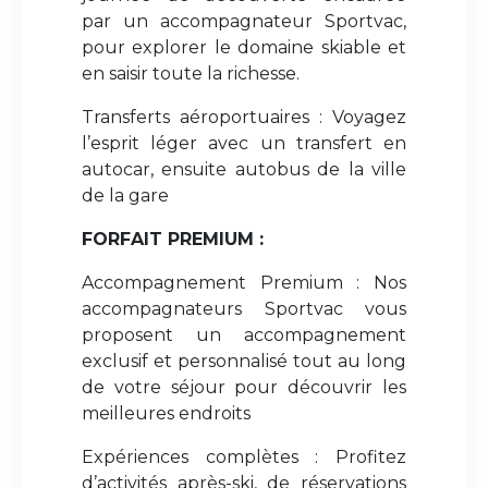
par un accompagnateur Sportvac,
pour explorer le domaine skiable et
en saisir toute la richesse.
Transferts aéroportuaires : Voyagez
l’esprit léger avec un transfert en
autocar, ensuite autobus de la ville
de la gare
FORFAIT PREMIUM :
Accompagnement Premium : Nos
accompagnateurs Sportvac vous
proposent un accompagnement
exclusif et personnalisé tout au long
de votre séjour pour découvrir les
meilleures endroits
Expériences complètes : Profitez
d’activités après-ski, de réservations