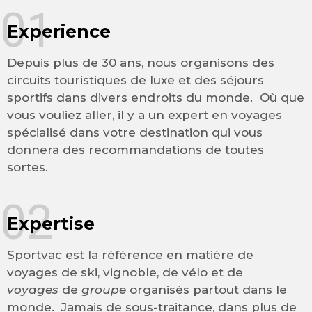
01
Experience
Depuis plus de 30 ans, nous organisons des
circuits touristiques de luxe et des séjours
sportifs dans divers endroits du monde. Où que
vous vouliez aller, il y a un expert en voyages
spécialisé dans votre destination qui vous
donnera des recommandations de toutes
sortes.
02
Expertise
Sportvac est la référence en matière de
voyages de ski, vignoble, de vélo et de
voyages
de
groupe
organisés partout dans le
monde. Jamais de sous-traitance, dans plus de