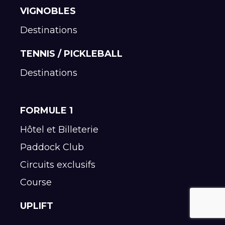
VIGNOBLES
Destinations
TENNIS / PICKLEBALL
Destinations
FORMULE 1
Hôtel et Billeterie
Paddock Club
Circuits exclusifs
Course
UPLIFT