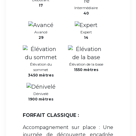
17
Intermédiaire
40
Avancé
Expert
29
14
Élévation du
Élévation de la base
sommet
1550 mètres
3450 mètres
Dénivelé
1900 mètres
FORFAIT CLASSIQUE :
Accompagnement sur place : Une
journée de découverte encadrée