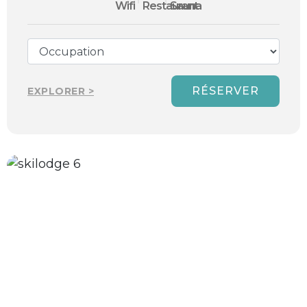
RÉSERVER
EXPLORER >