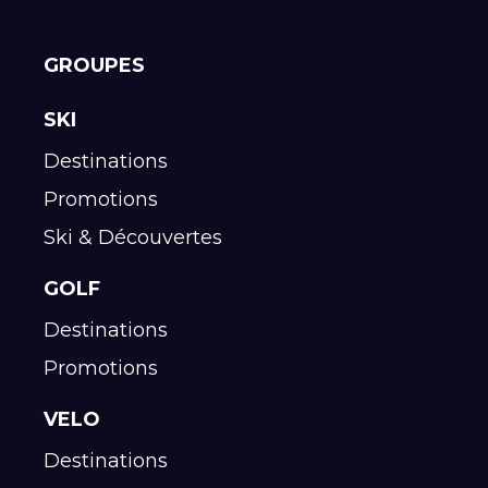
GROUPES
SKI
Destinations
Promotions
Ski & Découvertes
GOLF
Destinations
Promotions
VELO
Destinations