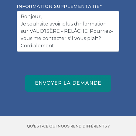
INFORMATION SUPPLÉMENTAIRE*
ENVOYER LA DEMANDE
QU’EST-CE QUI NOUS REND DIFFÉRENTS ?