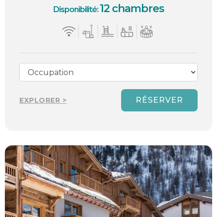
12 chambres
Disponibilité:
RÉSERVER
EXPLORER >