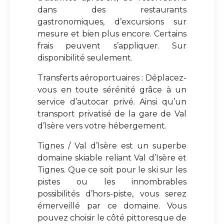
dans des restaurants
gastronomiques, d’excursions sur
mesure et bien plus encore. Certains
frais peuvent s’appliquer. Sur
disponibilité seulement.
Transferts aéroportuaires : Déplacez-
vous en toute sérénité grâce à un
service d’autocar privé. Ainsi qu’un
transport privatisé de la gare de Val
d’Isère vers votre hébergement.
Tignes / Val d’Isère est un superbe
domaine skiable reliant Val d’Isère et
Tignes. Que ce soit pour le ski sur les
pistes ou les innombrables
possibilités d’hors-piste, vous serez
émerveillé par ce domaine. Vous
pouvez choisir le côté pittoresque de