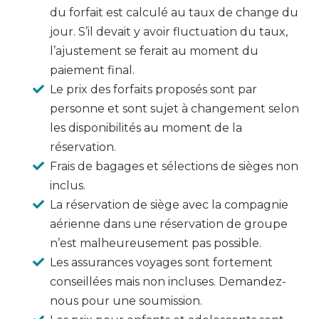
du forfait est calculé au taux de change du
jour. S’il devait y avoir fluctuation du taux,
l’ajustement se ferait au moment du
paiement final.
Le prix des forfaits proposés sont par
personne et sont sujet à changement selon
les disponibilités au moment de la
réservation.
Frais de bagages et sélections de sièges non
inclus.
La réservation de siège avec la compagnie
aérienne dans une réservation de groupe
n’est malheureusement pas possible.
Les assurances voyages sont fortement
conseillées mais non incluses. Demandez-
nous pour une soumission.