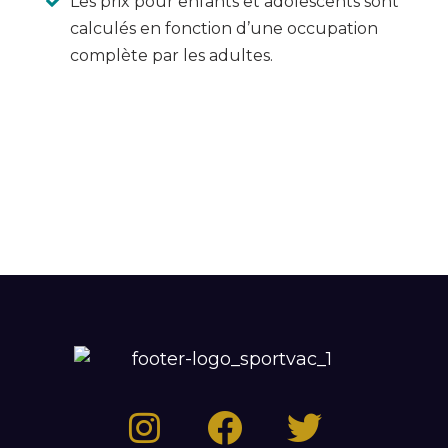
Les prix pour enfants et adolescents sont
calculés en fonction d’une occupation
complète par les adultes.