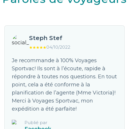
Steph Stef
04/10/2022
Je recommande à 100% Voyages
Sportvac! Ils sont à l’écoute, rapide à
répondre à toutes nos questions. En tout
point, cela a été conforme à la
planification de l’agente (Mme Victoria)!
Merci à Voyages Sportvac, mon
expédition a été parfaite!
Publié par
Facebook