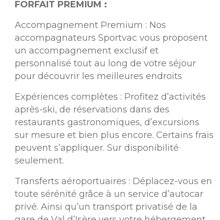
FORFAIT PREMIUM :
Accompagnement Premium : Nos
accompagnateurs Sportvac vous proposent
un accompagnement exclusif et
personnalisé tout au long de votre séjour
pour découvrir les meilleures endroits
Expériences complètes : Profitez d’activités
après-ski, de réservations dans des
restaurants gastronomiques, d’excursions
sur mesure et bien plus encore. Certains frais
peuvent s’appliquer. Sur disponibilité
seulement.
Transferts aéroportuaires : Déplacez-vous en
toute sérénité grâce à un service d’autocar
privé. Ainsi qu’un transport privatisé de la
gare de Val d’Isère vers votre hébergement.