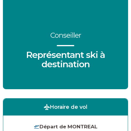
Conseiller
Représentant ski à
destination
Horaire de vol
Départ de MONTREAL