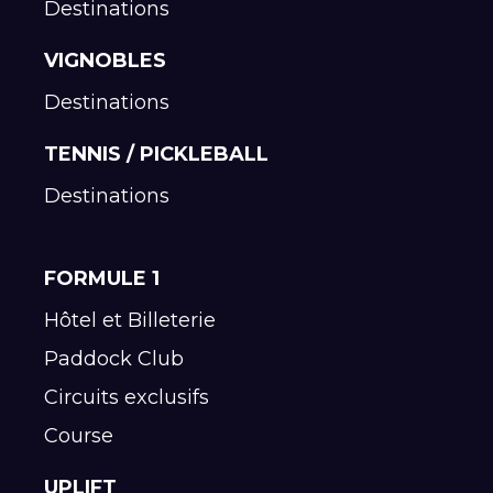
Destinations
VIGNOBLES
Destinations
TENNIS / PICKLEBALL
Destinations
FORMULE 1
Hôtel et Billeterie
Paddock Club
Circuits exclusifs
Course
UPLIFT