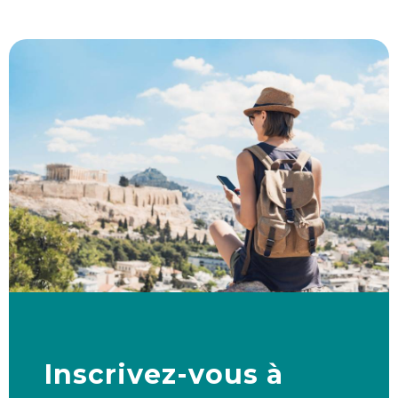
Inscrivez-vous à