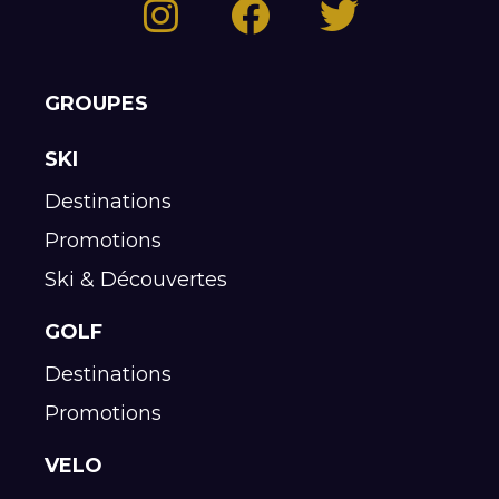
GROUPES
SKI
Destinations
Promotions
Ski & Découvertes
GOLF
Destinations
Promotions
VELO