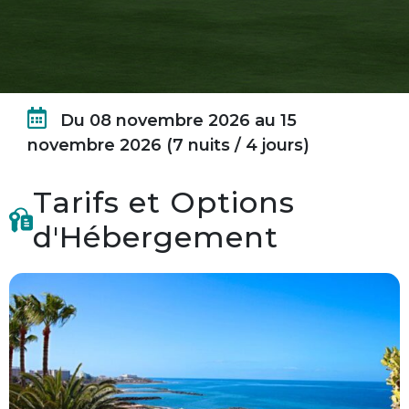
Du 08 novembre 2026 au 15
novembre 2026 (7 nuits / 4 jours)
Tarifs et Options
d'Hébergement