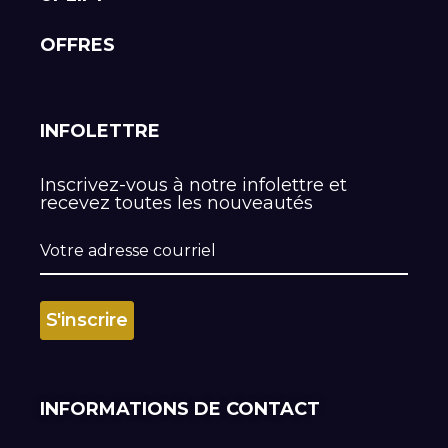
OFFRES
INFOLETTRE
Inscrivez-vous à notre infolettre et
recevez toutes les nouveautés
INFORMATIONS DE CONTACT