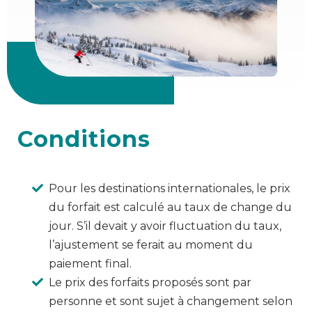
Conditions
Pour les destinations internationales, le prix
du forfait est calculé au taux de change du
jour. S’il devait y avoir fluctuation du taux,
l’ajustement se ferait au moment du
paiement final.
Le prix des forfaits proposés sont par
personne et sont sujet à changement selon