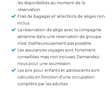
les disponibilités au moment de la
réservation.
Frais de bagages et sélections de sièges non
inclus.
La réservation de siège avec la compagnie
aérienne dans une réservation de groupe
n’est malheureusement pas possible.
Les assurances voyages sont fortement
conseillées mais non incluses. Demandez-
nous pour une soumission.
Les prix pour enfants et adolescents sont
calculés en fonction d’une occupation
complète par les adultes.