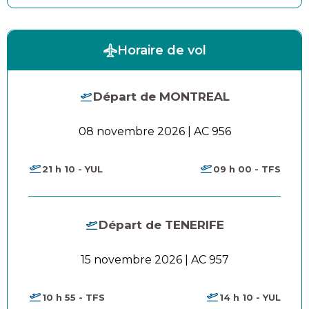
Horaire de vol
Départ de MONTREAL
08 novembre 2026 | AC 956
21 h 10 - YUL
09 h 00 - TFS
Départ de TENERIFE
15 novembre 2026 | AC 957
10 h 55 - TFS
14 h 10 - YUL