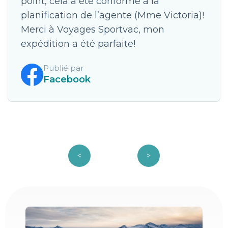
point, cela a été conforme à la
planification de l’agente (Mme Victoria)!
Merci à Voyages Sportvac, mon
expédition a été parfaite!
Publié par
Facebook