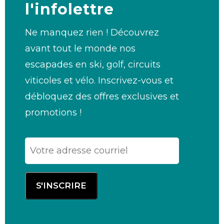
l'infolettre
Ne manquez rien ! Découvrez
avant tout le monde nos
escapades en ski, golf, circuits
viticoles et vélo. Inscrivez-vous et
débloquez des offres exclusives et
promotions !