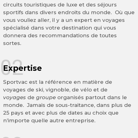
circuits touristiques de luxe et des séjours
sportifs dans divers endroits du monde. Où que
vous vouliez aller, il y a un expert en voyages
spécialisé dans votre destination qui vous
donnera des recommandations de toutes
sortes.
02
Expertise
Sportvac est la référence en matière de
voyages de ski, vignoble, de vélo et de
voyages
de
groupe
organisés partout dans le
monde. Jamais de sous-traitance, dans plus de
25 pays et avec plus de dates au choix que
n’importe quelle autre entreprise.