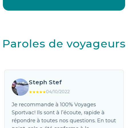
Paroles de voyageurs
Steph Stef
04/10/2022
Je recommande à 100% Voyages
Sportvac! Ils sont à l’écoute, rapide à
répondre à toutes nos questions. En tout