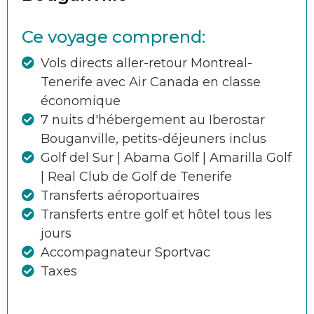
Ce voyage comprend:
Vols directs aller-retour Montreal-
Tenerife avec Air Canada en classe
économique
7 nuits d'hébergement au Iberostar
Bouganville, petits-déjeuners inclus
Golf del Sur | Abama Golf | Amarilla Golf
| Real Club de Golf de Tenerife
Transferts aéroportuaires
Transferts entre golf et hôtel tous les
jours
Accompagnateur Sportvac
Taxes