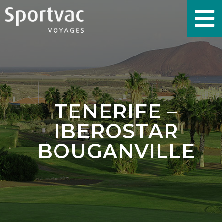
TENERIFE –
IBEROSTAR
BOUGANVILLE