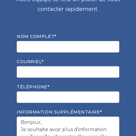
contacter rapidement.
NOM COMPLET*
COURRIEL*
TÉLÉPHONE*
INFORMATION SUPPLÉMENTAIRE*