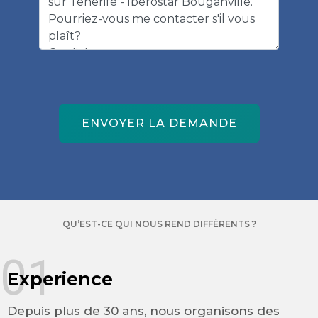
ENVOYER LA DEMANDE
QU’EST-CE QUI NOUS REND DIFFÉRENTS ?
01
Experience
Depuis plus de 30 ans, nous organisons des