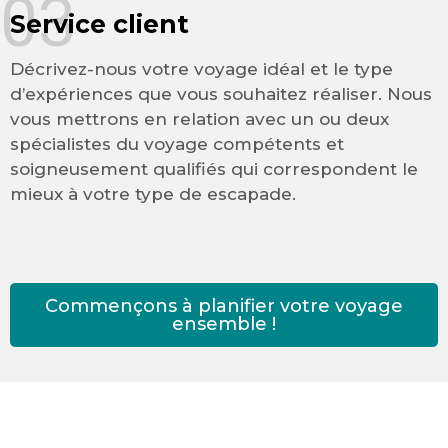
03
Service client
Décrivez-nous votre voyage idéal et le type
d’expériences que vous souhaitez réaliser. Nous
vous mettrons en relation avec un ou deux
spécialistes du voyage compétents et
soigneusement qualifiés qui correspondent le
mieux à votre type de escapade.
Commençons à planifier votre voyage
ensemble !