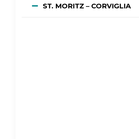
ST. MORITZ – CORVIGLIA