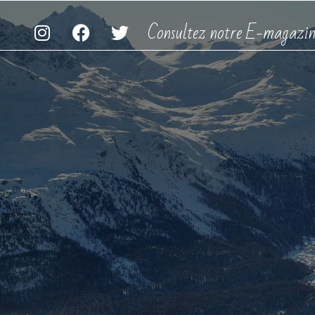
Consultez notre E-magazin