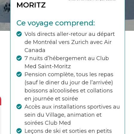
MORITZ
Ce voyage comprend:
Vols directs aller-retour au départ
de Montréal vers Zurich avec Air
Canada
7 nuits d’hébergement au Club
Med Saint-Moritz
Pension complète, tous les repas
(sauf le diner du jour de l’arrivée)
boissons alcoolisées et collations
en journée et soirée
Accès aux installations sportives au
sein du Village, animation et
soirées Club Med
Leçons de ski et sorties en petits