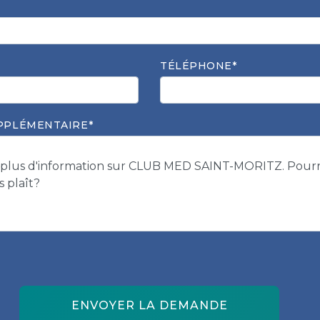
TÉLÉPHONE*
PPLÉMENTAIRE*
ENVOYER LA DEMANDE