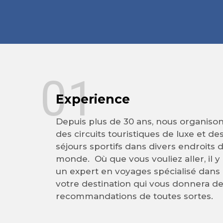
01
Experience
Depuis plus de 30 ans, nous organiso
des circuits touristiques de luxe et de
séjours sportifs dans divers endroits 
monde. Où que vous vouliez aller, il y
un expert en voyages spécialisé dans
votre destination qui vous donnera d
recommandations de toutes sortes.