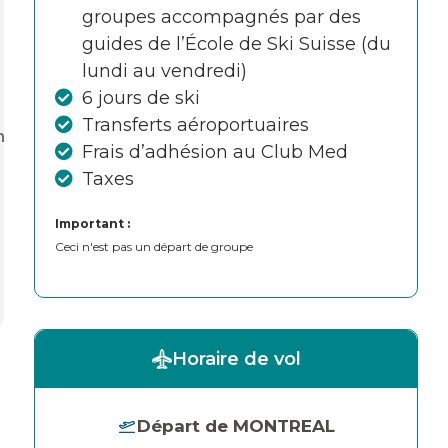
groupes accompagnés par des
guides de l’École de Ski Suisse (du
lundi au vendredi)
6 jours de ski
Transferts aéroportuaires
Frais d’adhésion au Club Med
Taxes
Important :
Ceci n'est pas un départ de groupe
Horaire de vol
Départ de MONTREAL