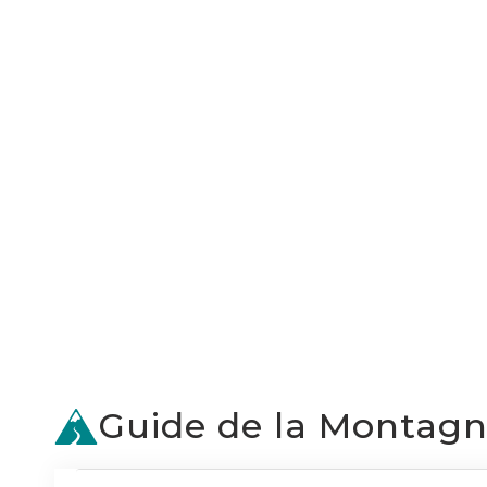
Guide de la Montag