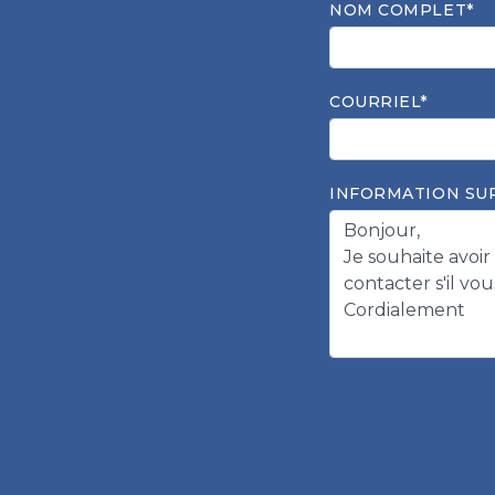
NOM COMPLET*
COURRIEL*
INFORMATION SU