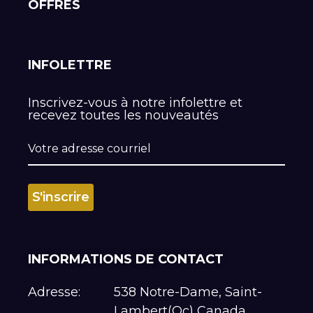
OFFRES
INFOLETTRE
Inscrivez-vous à notre infolettre et
recevez toutes les nouveautés
INFORMATIONS DE CONTACT
Adresse:
538 Notre-Dame, Saint-
Lambert(Qc) Canada,