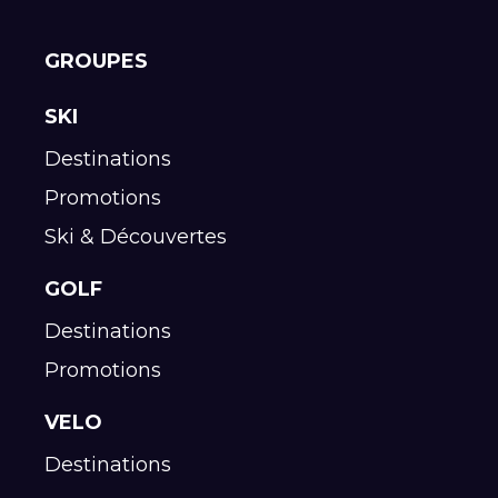
GROUPES
SKI
Destinations
Promotions
Ski & Découvertes
GOLF
Destinations
Promotions
VELO
Destinations