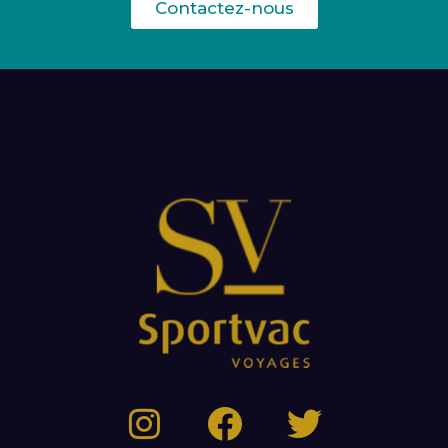
Contactez-nous