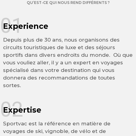
QU’EST-CE QUI NOUS REND DIFFÉRENTS ?
01
Experience
Depuis plus de 30 ans, nous organisons des
circuits touristiques de luxe et des séjours
sportifs dans divers endroits du monde. Où que
vous vouliez aller, il y a un expert en voyages
spécialisé dans votre destination qui vous
donnera des recommandations de toutes
sortes.
02
Expertise
Sportvac est la référence en matière de
voyages de ski, vignoble, de vélo et de