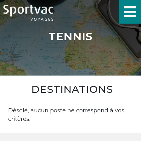
TENNIS
DESTINATIONS
Désolé, aucun poste ne correspond à vos
critères.