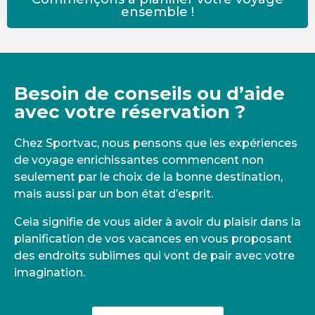
ensemble !
Besoin de conseils ou d’aide
avec votre réservation ?
Chez Sportvac, nous pensons que les expériences
de voyage enrichissantes commencent non
seulement par le choix de la bonne destination,
mais aussi par un bon état d’esprit.
Cela signifie de vous aider à avoir du plaisir dans la
planification de vos vacances en vous proposant
des endroits sublimes qui vont de pair avec votre
imagination.