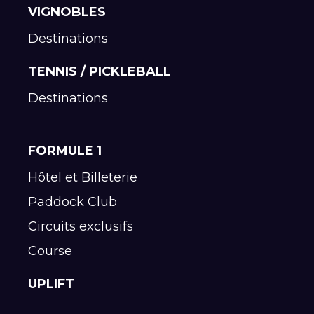
VIGNOBLES
Destinations
TENNIS / PICKLEBALL
Destinations
FORMULE 1
Hôtel et Billeterie
Paddock Club
Circuits exclusifs
Course
UPLIFT