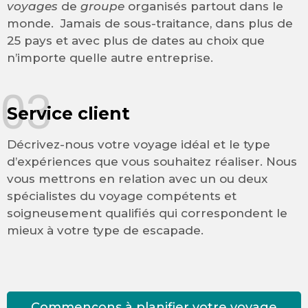
voyages
de
groupe
organisés partout dans le
monde. Jamais de sous-traitance, dans plus de
25 pays et avec plus de dates au choix que
n’importe quelle autre entreprise.
03
Service client
Décrivez-nous votre voyage idéal et le type
d’expériences que vous souhaitez réaliser. Nous
vous mettrons en relation avec un ou deux
spécialistes du voyage compétents et
soigneusement qualifiés qui correspondent le
mieux à votre type de escapade.
Commençons à planifier votre voyage