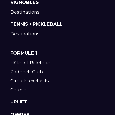
VIGNOBLES
Destinations
TENNIS / PICKLEBALL
Destinations
FORMULE 1
Hôtel et Billeterie
Paddock Club
Circuits exclusifs
Course
UPLIFT
OFFRES