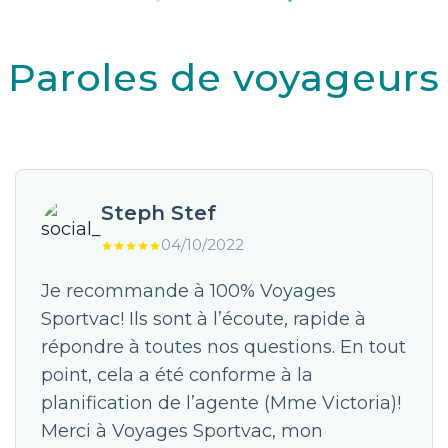
Paroles de voyageurs
Steph Stef
04/10/2022
Je recommande à 100% Voyages
Sportvac! Ils sont à l’écoute, rapide à
répondre à toutes nos questions. En tout
point, cela a été conforme à la
planification de l’agente (Mme Victoria)!
Merci à Voyages Sportvac, mon