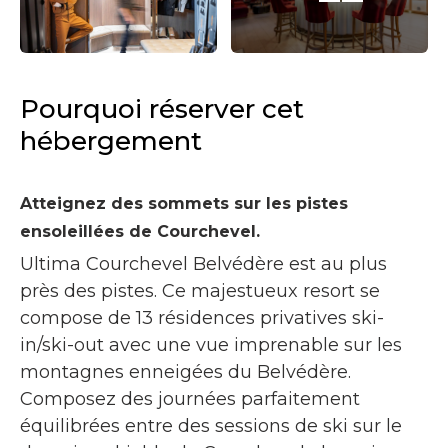
Pourquoi réserver cet
hébergement
Atteignez des sommets
sur les pistes
ensoleillées de Courchevel.
Ultima Courchevel Belvédère est au plus
près des pistes. Ce majestueux resort se
compose de 13 résidences privatives ski-
in/ski-out avec une vue imprenable sur les
montagnes enneigées du Belvédère.
Composez des journées parfaitement
équilibrées entre des sessions de ski sur le