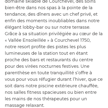
domaine skiable de Courchevel, des soins
bien-être dans nos spas à la pointe de la
tendance, des dîners avec un chef privé, et
enfin des moments inoubliables dans notre
élégant lobby-bar ou sur notre terrasse.
Grâce à sa situation privilégiée au cœur de la
« Vallée Ensoleillée » à Courchevel 1750,
notre resort profite des pistes les plus
lumineuses de la station tout en étant
proche des bars et restaurants du centre
pour des virées nocturnes festives. Une
parenthèse en toute tranquillité s’offre à
vous pour vous réfugier durant l’hiver, que ce
soit dans notre piscine extérieure chauffée,
nos salles fitness spacieuses ou bien entre
les mains de nos thérapeutes pour un
massage relaxant.