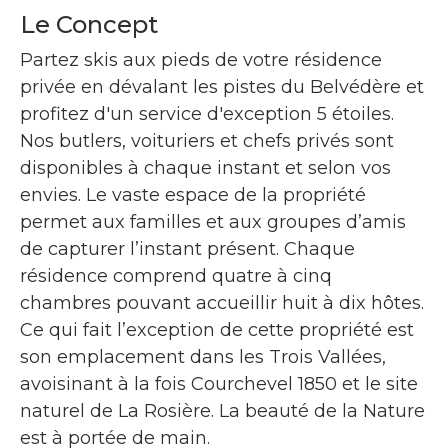
Le Concept
Partez skis aux pieds de votre résidence
privée en dévalant les pistes du Belvédère et
profitez d'un service d'exception 5 étoiles.
Nos butlers, voituriers et chefs privés sont
disponibles à chaque instant et selon vos
envies. Le vaste espace de la propriété
permet aux familles et aux groupes d’amis
de capturer l’instant présent. Chaque
résidence comprend quatre à cinq
chambres pouvant accueillir huit à dix hôtes.
Ce qui fait l’exception de cette propriété est
son emplacement dans les Trois Vallées,
avoisinant à la fois Courchevel 1850 et le site
naturel de La Rosière. La beauté de la Nature
est à portée de main.