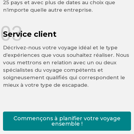
25 pays et avec plus de dates au choix que
n’importe quelle autre entreprise.
03
Service client
Décrivez-nous votre voyage idéal et le type
d’expériences que vous souhaitez réaliser. Nous
vous mettrons en relation avec un ou deux
spécialistes du voyage compétents et
soigneusement qualifiés qui correspondent le
mieux à votre type de escapade.
Commençons à planifier votre voyage
ensemble !