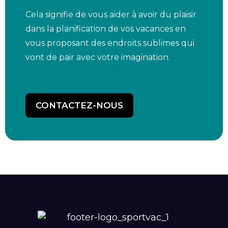
Cela signifie de vous aider à avoir du plaisir
dans la planification de vos vacances en
vous proposant des endroits sublimes qui
vont de pair avec votre imagination.
CONTACTEZ-NOUS