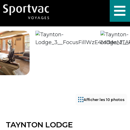
Afficher les 10 photos
TAYNTON LODGE