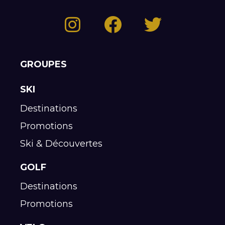
GROUPES
SKI
Destinations
Promotions
Ski & Découvertes
GOLF
Destinations
Promotions