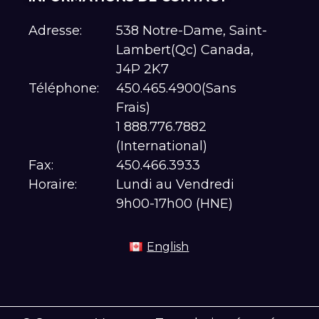
Adresse:
538 Notre-Dame, Saint-
Lambert(Qc) Canada,
J4P 2K7
Téléphone:
450.465.4900(Sans
Frais)
1 888.776.7882
(International)
Fax:
450.466.3933
Horaire:
Lundi au Vendredi
9h00-17h00 (HNE)
English