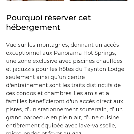
Pourquoi réserver cet
hébergement
Vue sur les montagnes, donnant un accès
exceptionnel aux Panorama Hot Springs,
une zone exclusive avec piscines chauffées
et jacuzzis pour les hôtes du Taynton Lodge
seulement ainsi qu’un centre
d'entraînement sont les traits distinctifs de
ces condos et chambres. Les amis et a
familles bénéficieront d'un accès direct aux
pistes, d’un stationnement souterrain, d’ un
grand barbecue en plein air, d’une cuisine
entièrement équipée avec lave-vaisselle,
micro-ondes et foyer au gaz.