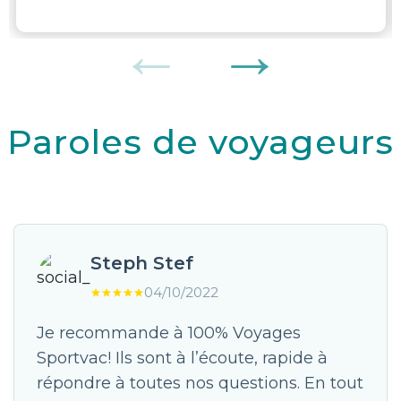
Paroles de voyageurs
Steph Stef
04/10/2022
Je recommande à 100% Voyages
Sportvac! Ils sont à l’écoute, rapide à
répondre à toutes nos questions. En tout