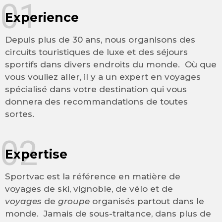
01
Experience
Depuis plus de 30 ans, nous organisons des
circuits touristiques de luxe et des séjours
sportifs dans divers endroits du monde. Où que
vous vouliez aller, il y a un expert en voyages
spécialisé dans votre destination qui vous
donnera des recommandations de toutes
sortes.
02
Expertise
Sportvac est la référence en matière de
voyages de ski, vignoble, de vélo et de
voyages
de
groupe
organisés partout dans le
monde. Jamais de sous-traitance, dans plus de