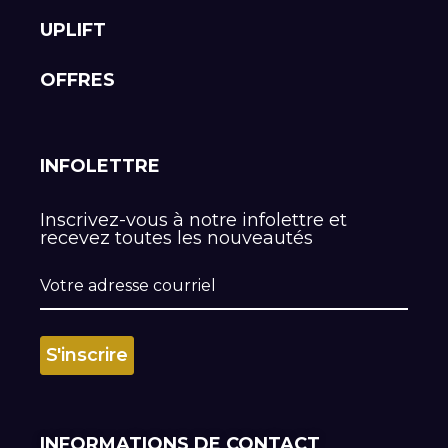
UPLIFT
OFFRES
INFOLETTRE
Inscrivez-vous à notre infolettre et
recevez toutes les nouveautés
INFORMATIONS DE CONTACT