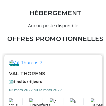
HÉBERGEMENT
Aucun poste disponible
OFFRES PROMOTIONNELLES
SKI
VAL THORENS
8 nuits / 6 jours
05 mars 2027 au 13 mars 2027