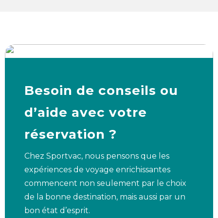
Besoin de conseils ou
d’aide avec votre
réservation ?
Chez Sportvac, nous pensons que les
expériences de voyage enrichissantes
commencent non seulement par le choix
de la bonne destination, mais aussi par un
bon état d’esprit.