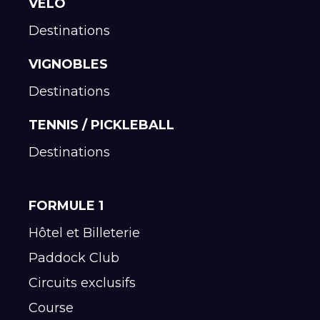
VELO
Destinations
VIGNOBLES
Destinations
TENNIS / PICKLEBALL
Destinations
FORMULE 1
Hôtel et Billeterie
Paddock Club
Circuits exclusifs
Course