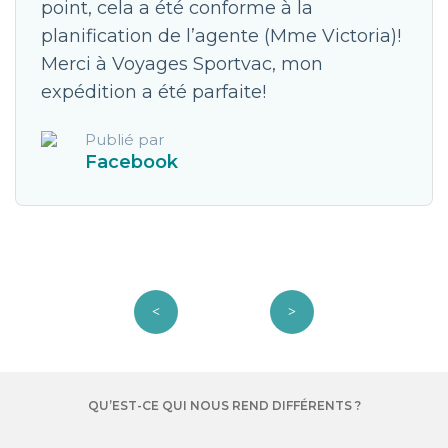
point, cela a été conforme à la
planification de l’agente (Mme Victoria)!
Merci à Voyages Sportvac, mon
expédition a été parfaite!
Publié par
Facebook
QU’EST-CE QUI NOUS REND DIFFÉRENTS ?