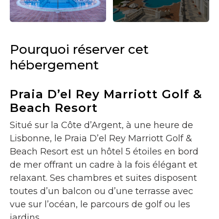
Pourquoi réserver cet
hébergement
Praia D’el Rey Marriott Golf &
Beach Resort
Situé sur la Côte d’Argent, à une heure de
Lisbonne, le Praia D’el Rey Marriott Golf &
Beach Resort est un hôtel 5 étoiles en bord
de mer offrant un cadre à la fois élégant et
relaxant. Ses chambres et suites disposent
toutes d’un balcon ou d’une terrasse avec
vue sur l’océan, le parcours de golf ou les
jardins.