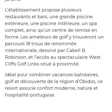
L’établissement propose plusieurs
restaurants et bars, une grande piscine
extérieure, une piscine intérieure, un spa
complet, ainsi qu’un centre de remise en
forme. Les amateurs de golf y trouveront un
parcours 18 trous de renommée
internationale, dessiné par Cabell B.
Robinson, et l’accès au spectaculaire West
Cliffs Golf Links situé à proximité.
Idéal pour combiner vacances balnéaires,
golf et découverte de la région d’Óbidos, ce
resort associe confort moderne, nature et
hospitalité portugaise.