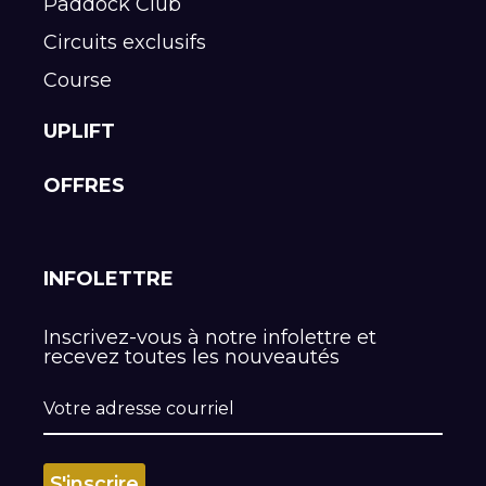
Paddock Club
Circuits exclusifs
Course
UPLIFT
OFFRES
INFOLETTRE
Inscrivez-vous à notre infolettre et
recevez toutes les nouveautés