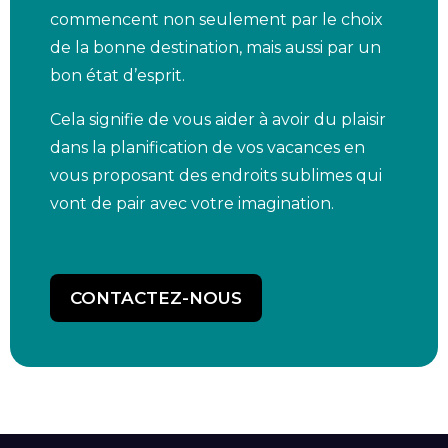
commencent non seulement par le choix
de la bonne destination, mais aussi par un
bon état d’esprit.
Cela signifie de vous aider à avoir du plaisir
dans la planification de vos vacances en
vous proposant des endroits sublimes qui
vont de pair avec votre imagination.
CONTACTEZ-NOUS