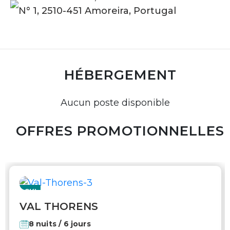
N° 1, 2510-451 Amoreira, Portugal
HÉBERGEMENT
Aucun poste disponible
OFFRES PROMOTIONNELLES
SKI
VAL THORENS
8 nuits / 6 jours