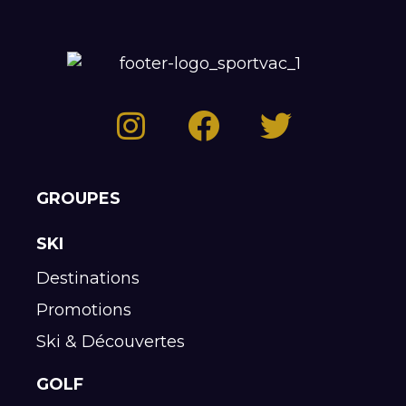
GROUPES
SKI
Destinations
Promotions
Ski & Découvertes
GOLF