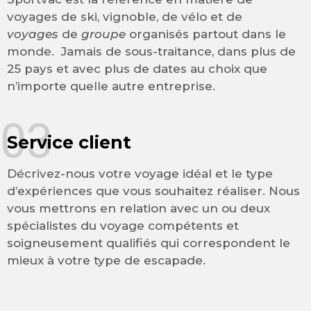
voyages de ski, vignoble, de vélo et de
voyages
de
groupe
organisés partout dans le
monde. Jamais de sous-traitance, dans plus de
25 pays et avec plus de dates au choix que
n’importe quelle autre entreprise.
03
Service client
Décrivez-nous votre voyage idéal et le type
d’expériences que vous souhaitez réaliser. Nous
vous mettrons en relation avec un ou deux
spécialistes du voyage compétents et
soigneusement qualifiés qui correspondent le
mieux à votre type de escapade.