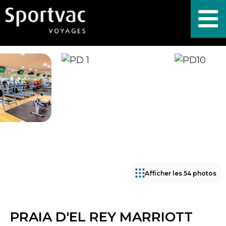
Afficher les 54 photos
PRAIA D'EL REY MARRIOTT