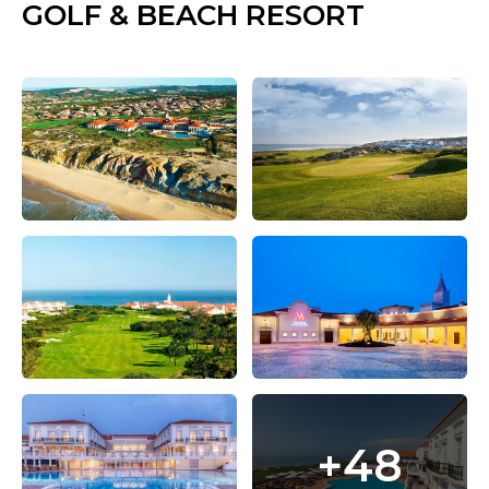
GOLF & BEACH RESORT
+48