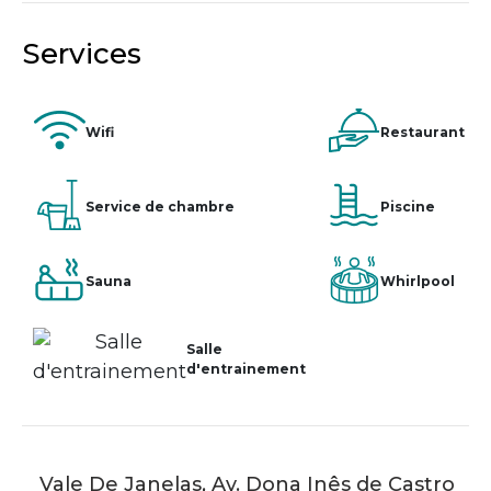
Services
Wifi
Restaurant
Service de chambre
Piscine
Sauna
Whirlpool
Salle
d'entrainement
Vale De Janelas, Av. Dona Inês de Castro