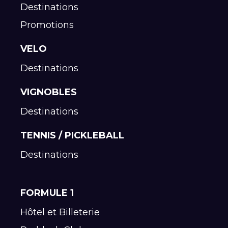
Destinations
Promotions
VELO
Destinations
VIGNOBLES
Destinations
TENNIS / PICKLEBALL
Destinations
FORMULE 1
Hôtel et Billeterie