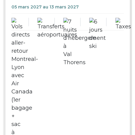
05 mars 2027 au 13 mars 2027