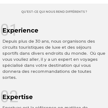
QU’EST-CE QUI NOUS REND DIFFÉRENTS ?
01
Experience
Depuis plus de 30 ans, nous organisons des
circuits touristiques de luxe et des séjours
sportifs dans divers endroits du monde. Où que
vous vouliez aller, il y a un expert en voyages
spécialisé dans votre destination qui vous
donnera des recommandations de toutes
sortes.
02
Expertise
Sportvac est la référence en matière de