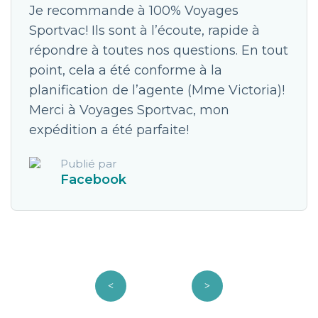
Je recommande à 100% Voyages
Sportvac! Ils sont à l’écoute, rapide à
répondre à toutes nos questions. En tout
point, cela a été conforme à la
planification de l’agente (Mme Victoria)!
Merci à Voyages Sportvac, mon
expédition a été parfaite!
Publié par
Facebook