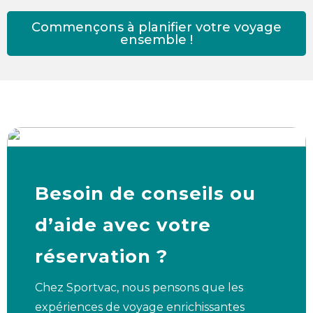
Commençons à planifier votre voyage
ensemble !
Besoin de conseils ou
d’aide avec votre
réservation ?
Chez Sportvac, nous pensons que les
expériences de voyage enrichissantes