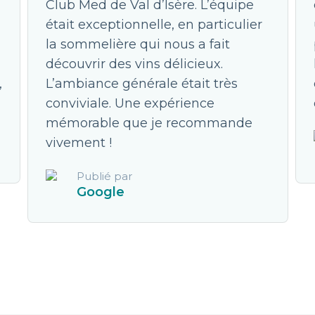
Club Med de Val d’Isère. L’équipe
était exceptionnelle, en particulier
la sommelière qui nous a fait
découvrir des vins délicieux.
,
L’ambiance générale était très
conviviale. Une expérience
mémorable que je recommande
vivement !
Publié par
Google