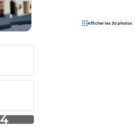
Afficher les 30 photos
24