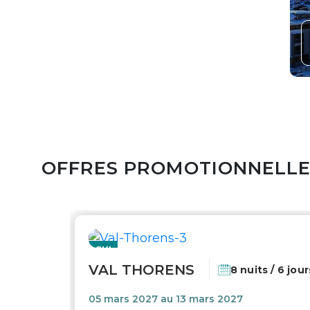
OFFRES PROMOTIONNELL
SKI
VAL THORENS
8 nuits / 6 jour
05 mars 2027 au 13 mars 2027