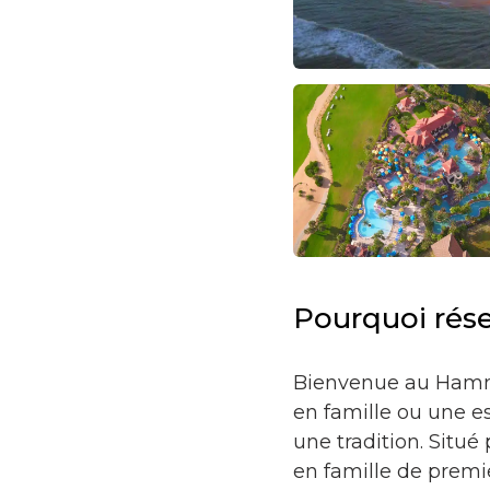
Pourquoi rés
Bienvenue au Hammo
en famille ou une 
une tradition. Situé
en famille de premi