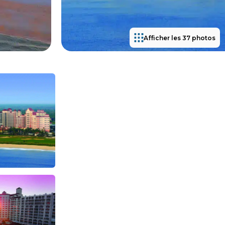
Afficher les 37 photos