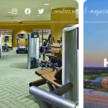
Consultez notre E-magazin