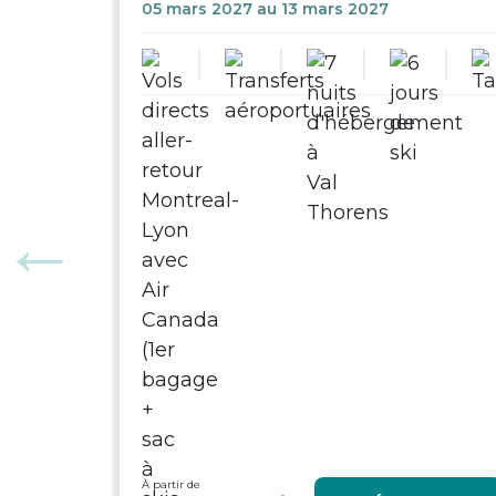
05 mars 2027 au 13 mars 2027
À partir de