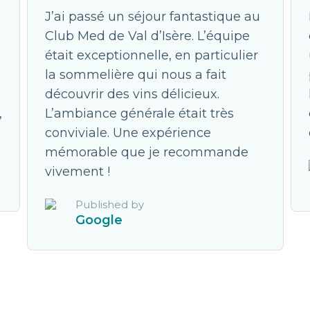
J’ai passé un séjour fantastique au
Club Med de Val d’Isère. L’équipe
était exceptionnelle, en particulier
la sommelière qui nous a fait
découvrir des vins délicieux.
,
L’ambiance générale était très
conviviale. Une expérience
mémorable que je recommande
vivement !
Published by
Google