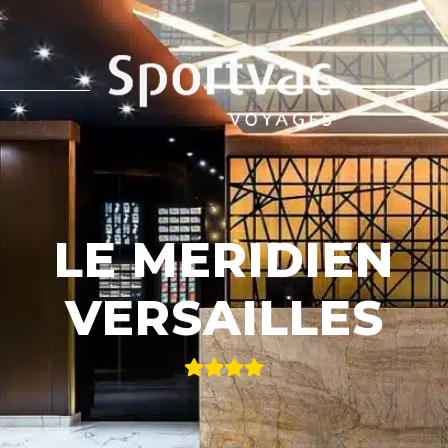
LE MERIDIEN
VERSAILLES