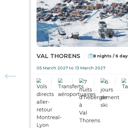
VAL THORENS
8 nights / 6 day
05 March 2027 to 13 March 2027