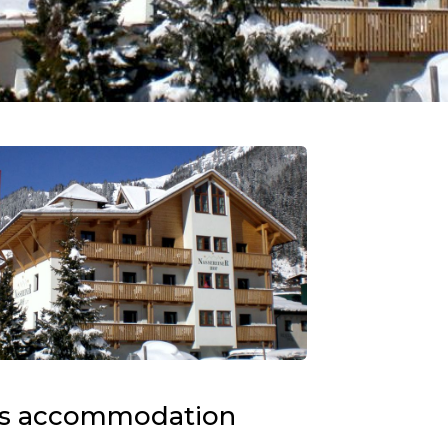
is accommodation