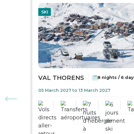
SKI
VAL THORENS
8 nights / 6 day
05 March 2027 to 13 March 2027