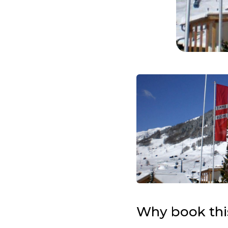
Why book th