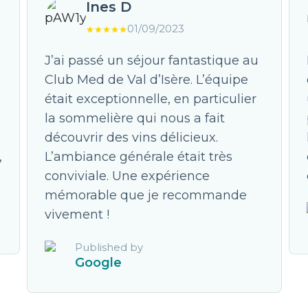
Ines D
01/09/2023
J’ai passé un séjour fantastique au
Club Med de Val d’Isère. L’équipe
était exceptionnelle, en particulier
la sommelière qui nous a fait
découvrir des vins délicieux.
,
L’ambiance générale était très
conviviale. Une expérience
mémorable que je recommande
vivement !
Published by
Google