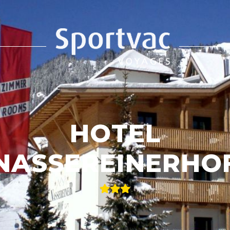
HOTEL
NASSEREINERHO