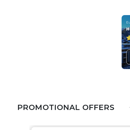
Eu
H
PROMOTIONAL OFFERS