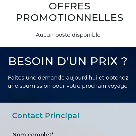
OFFRES
PROMOTIONNELLES
Aucun poste disponible
BESOIN D'UN PRIX ?
Faites une demande aujourd'hui et obtenez
une soumission pour votre prochain voyage.
Contact Principal
Nom complet*