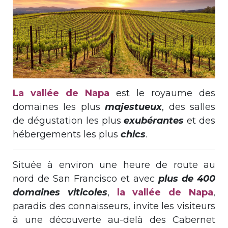
La vallée de Napa
est le royaume des
domaines les plus
majestueux
, des salles
de dégustation les plus
exubérantes
et des
hébergements les plus
chics
.
Située à environ une heure de route au
nord de San Francisco et avec
plus de 400
domaines viticoles
,
la vallée de Napa
,
paradis des connaisseurs, invite les visiteurs
à une découverte au-delà des Cabernet