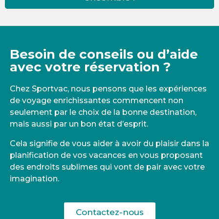
Besoin de conseils ou d’aide
avec votre réservation ?
Chez Sportvac, nous pensons que les expériences
de voyage enrichissantes commencent non
seulement par le choix de la bonne destination,
mais aussi par un bon état d’esprit.
Cela signifie de vous aider à avoir du plaisir dans la
planification de vos vacances en vous proposant
des endroits sublimes qui vont de pair avec votre
imagination.
Contactez-nous