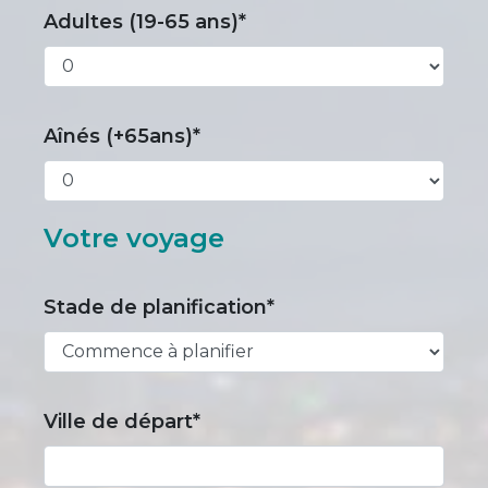
Adultes (19-65 ans)*
Aînés (+65ans)*
Votre voyage
Stade de planification*
Ville de départ*