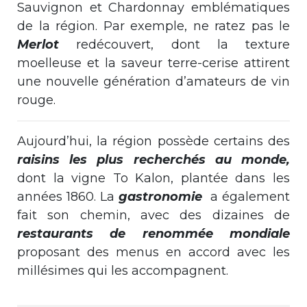
Sauvignon et Chardonnay emblématiques
de la région. Par exemple, ne ratez pas le
Merlot
redécouvert, dont la texture
moelleuse et la saveur terre-cerise attirent
une nouvelle génération d’amateurs de vin
rouge.
Aujourd’hui, la région possède certains des
raisins les plus recherchés au monde,
dont la vigne To Kalon, plantée dans les
années 1860. La
gastronomie
a également
fait son chemin, avec des dizaines de
restaurants de renommée mondiale
proposant des menus en accord avec les
millésimes qui les accompagnent.