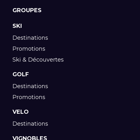
GROUPES
SKI
Destinations
Promotions
Ski & Découvertes
GOLF
Destinations
Promotions
VELO
Destinations
VIGNOBLES