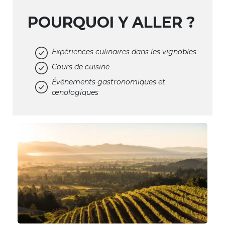
POURQUOI Y ALLER ?
Expériences culinaires dans les vignobles
Cours de cuisine
Événements gastronomiques et
œnologiques