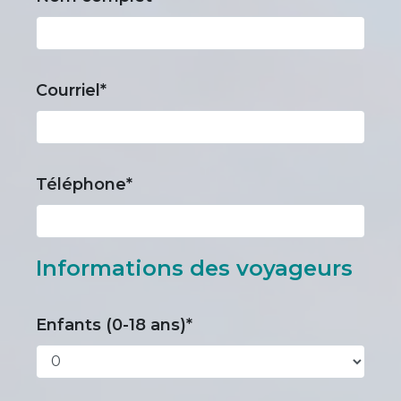
Courriel*
Téléphone*
Informations des voyageurs
Enfants (0-18 ans)*