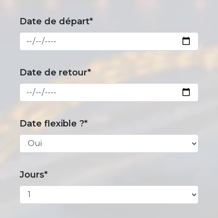
Date de départ*
Date de retour*
Date flexible ?*
Jours*