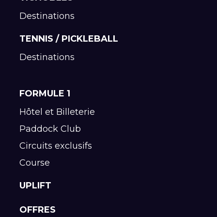
Destinations
TENNIS / PICKLEBALL
Destinations
FORMULE 1
Hôtel et Billeterie
Paddock Club
Circuits exclusifs
Course
UPLIFT
OFFRES