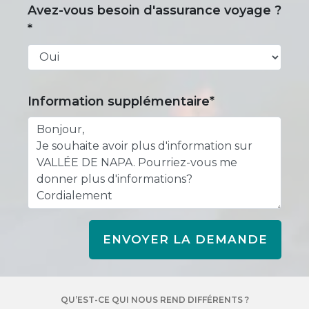
Avez-vous besoin d'assurance voyage ?
*
Information supplémentaire*
ENVOYER LA DEMANDE
QU’EST-CE QUI NOUS REND DIFFÉRENTS ?