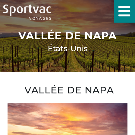
VALLÉE DE NAPA
États-Unis
VALLÉE DE NAPA