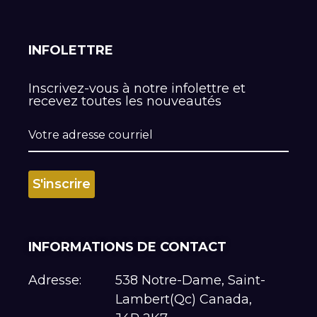
INFOLETTRE
Inscrivez-vous à notre infolettre et
recevez toutes les nouveautés
INFORMATIONS DE CONTACT
Adresse:
538 Notre-Dame, Saint-
Lambert(Qc) Canada,