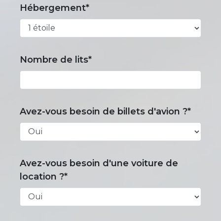
Hébergement*
Nombre de lits*
Avez-vous besoin de billets d'avion ?*
Avez-vous besoin d'une voiture de
location ?*