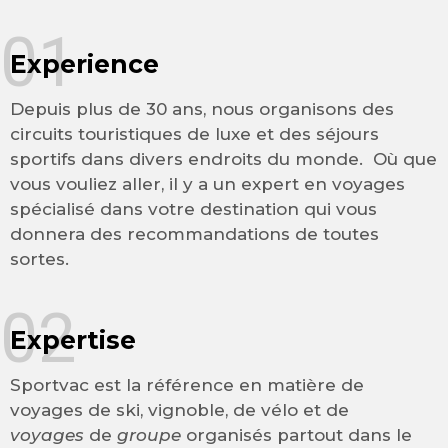
01
Experience
Depuis plus de 30 ans, nous organisons des
circuits touristiques de luxe et des séjours
sportifs dans divers endroits du monde. Où que
vous vouliez aller, il y a un expert en voyages
spécialisé dans votre destination qui vous
donnera des recommandations de toutes
sortes.
02
Expertise
Sportvac est la référence en matière de
voyages de ski, vignoble, de vélo et de
voyages
de
groupe
organisés partout dans le