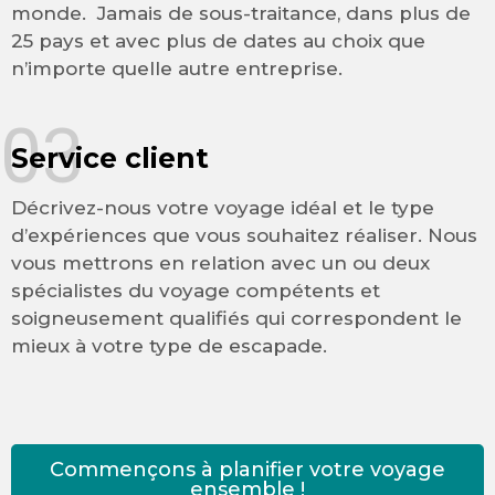
monde. Jamais de sous-traitance, dans plus de
25 pays et avec plus de dates au choix que
n’importe quelle autre entreprise.
03
Service client
Décrivez-nous votre voyage idéal et le type
d’expériences que vous souhaitez réaliser. Nous
vous mettrons en relation avec un ou deux
spécialistes du voyage compétents et
soigneusement qualifiés qui correspondent le
mieux à votre type de escapade.
Commençons à planifier votre voyage
ensemble !