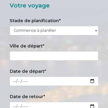
Votre voyage
Stade de planification*
Ville de départ*
Date de départ*
Date de retour*