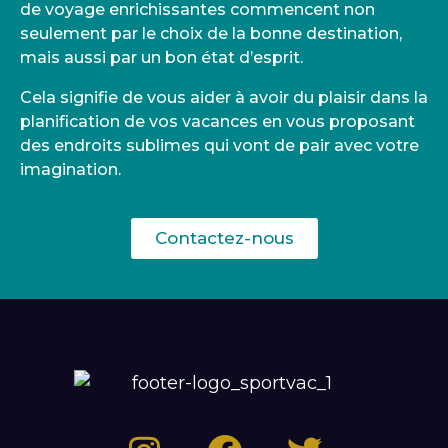
de voyage enrichissantes commencent non
seulement par le choix de la bonne destination,
mais aussi par un bon état d’esprit.
Cela signifie de vous aider à avoir du plaisir dans la
planification de vos vacances en vous proposant
des endroits sublimes qui vont de pair avec votre
imagination.
Contactez-nous