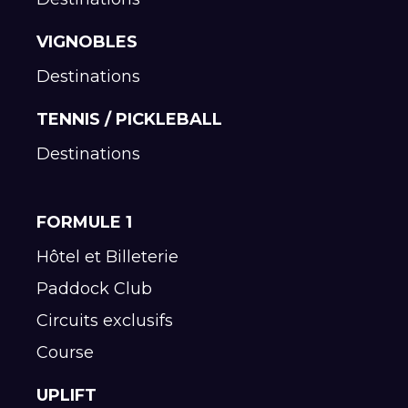
VIGNOBLES
Destinations
TENNIS / PICKLEBALL
Destinations
FORMULE 1
Hôtel et Billeterie
Paddock Club
Circuits exclusifs
Course
UPLIFT