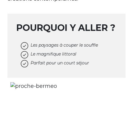
POURQUOI Y ALLER ?
Les paysages à couper le souffle
Le magnifique littoral
Parfait pour un court séjour