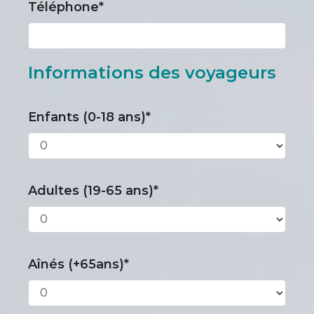
Téléphone*
Informations des voyageurs
Enfants (0-18 ans)*
Adultes (19-65 ans)*
Aînés (+65ans)*