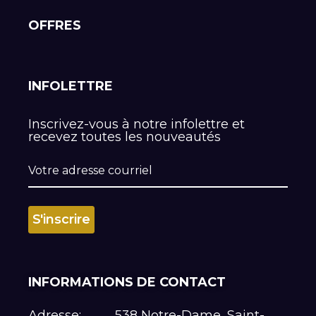
OFFRES
INFOLETTRE
Inscrivez-vous à notre infolettre et
recevez toutes les nouveautés
INFORMATIONS DE CONTACT
Adresse:
538 Notre-Dame, Saint-