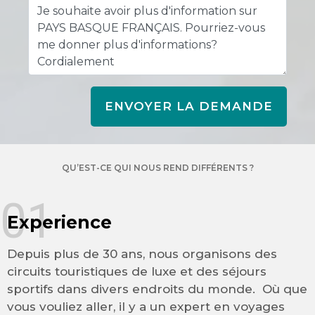
ENVOYER LA DEMANDE
QU’EST-CE QUI NOUS REND DIFFÉRENTS ?
01
Experience
Depuis plus de 30 ans, nous organisons des
circuits touristiques de luxe et des séjours
sportifs dans divers endroits du monde. Où que
vous vouliez aller, il y a un expert en voyages