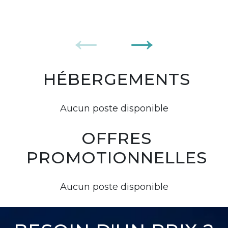
HÉBERGEMENTS
Aucun poste disponible
OFFRES
PROMOTIONNELLES
Aucun poste disponible