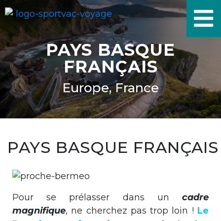
PAYS BASQUE
FRANÇAIS
Europe, France
PAYS BASQUE FRANÇAIS
Pour se prélasser dans un
cadre
magnifique
, ne cherchez pas trop loin !
Le