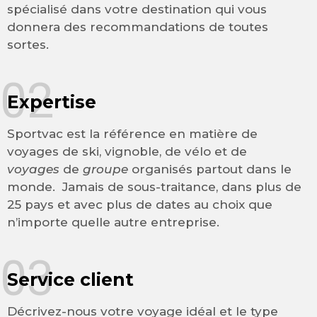
spécialisé dans votre destination qui vous
donnera des recommandations de toutes
sortes.
02
Expertise
Sportvac est la référence en matière de
voyages de ski, vignoble, de vélo et de
voyages
de
groupe
organisés partout dans le
monde. Jamais de sous-traitance, dans plus de
25 pays et avec plus de dates au choix que
n’importe quelle autre entreprise.
03
Service client
Décrivez-nous votre voyage idéal et le type