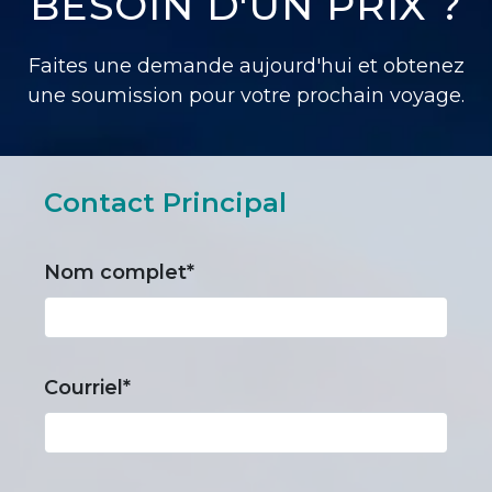
BESOIN D'UN PRIX ?
Faites une demande aujourd'hui et obtenez
une soumission pour votre prochain voyage.
Contact Principal
Nom complet*
Courriel*