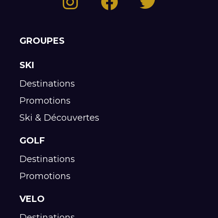
GROUPES
SKI
Destinations
Promotions
Ski & Découvertes
GOLF
Destinations
Promotions
VELO
Destinations