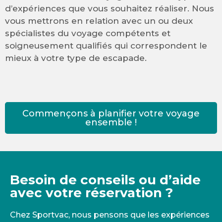
d’expériences que vous souhaitez réaliser. Nous
vous mettrons en relation avec un ou deux
spécialistes du voyage compétents et
soigneusement qualifiés qui correspondent le
mieux à votre type de escapade.
Commençons à planifier votre voyage
ensemble !
Besoin de conseils ou d’aide
avec votre réservation ?
Chez Sportvac, nous pensons que les expériences