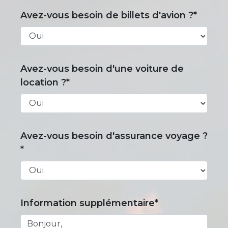
Avez-vous besoin de billets d'avion ?*
Avez-vous besoin d'une voiture de
location ?*
Avez-vous besoin d'assurance voyage ?
*
Information supplémentaire*