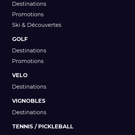
Destinations
Promotions
Ski & Découvertes
GOLF
Destinations
Promotions
VELO
Destinations
VIGNOBLES
Destinations
TENNIS / PICKLEBALL