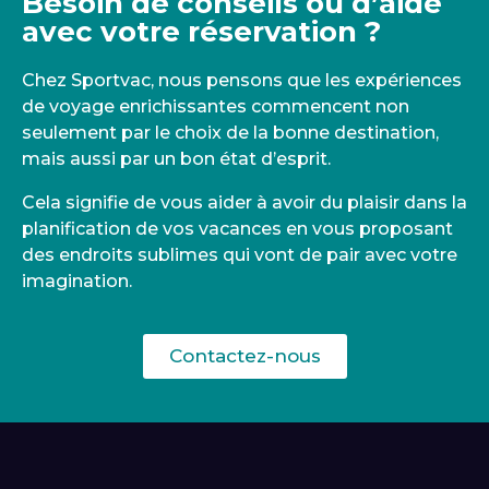
Besoin de conseils ou d’aide
avec votre réservation ?
Chez Sportvac, nous pensons que les expériences
de voyage enrichissantes commencent non
seulement par le choix de la bonne destination,
mais aussi par un bon état d’esprit.
Cela signifie de vous aider à avoir du plaisir dans la
planification de vos vacances en vous proposant
des endroits sublimes qui vont de pair avec votre
imagination.
Contactez-nous