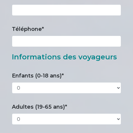
Téléphone*
Informations des voyageurs
Enfants (0-18 ans)*
Adultes (19-65 ans)*