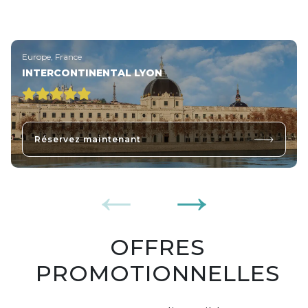
Europe, France
INTERCONTINENTAL LYON
Réservez maintenant
OFFRES
PROMOTIONNELLES