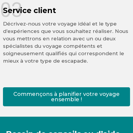
03
Service client
Décrivez-nous votre voyage idéal et le type
d’expériences que vous souhaitez réaliser. Nous
vous mettrons en relation avec un ou deux
spécialistes du voyage compétents et
soigneusement qualifiés qui correspondent le
mieux à votre type de escapade.
Commençons à planifier votre voyage
ensemble !