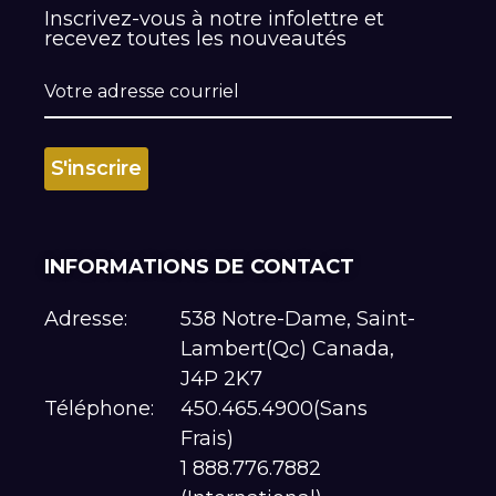
Inscrivez-vous à notre infolettre et
recevez toutes les nouveautés
INFORMATIONS DE CONTACT
Adresse:
538 Notre-Dame, Saint-
Lambert(Qc) Canada,
J4P 2K7
Téléphone:
450.465.4900(Sans
Frais)
1 888.776.7882