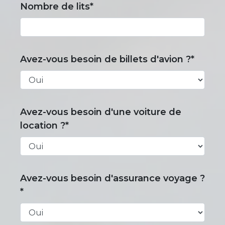
Nombre de lits*
Avez-vous besoin de billets d'avion ?*
Avez-vous besoin d'une voiture de
location ?*
Avez-vous besoin d'assurance voyage ?
*