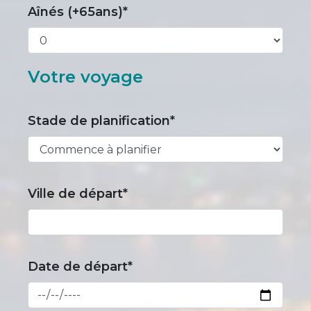
Aînés (+65ans)*
Votre voyage
Stade de planification*
Ville de départ*
Date de départ*