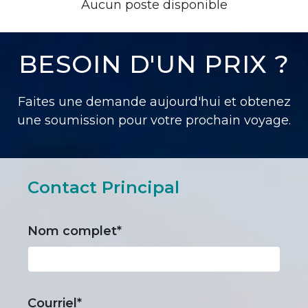
Aucun poste disponible
BESOIN D'UN PRIX ?
Faites une demande aujourd'hui et obtenez
une soumission pour votre prochain voyage.
Contact Principal
Nom complet*
Courriel*