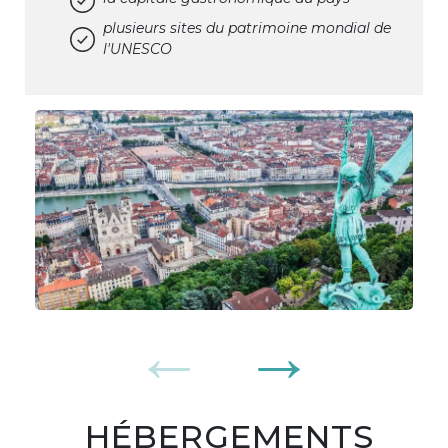
plusieurs sites du patrimoine mondial de
l'UNESCO
HÉBERGEMENTS