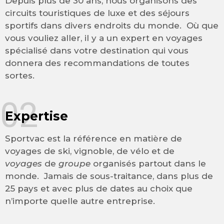
Depuis plus de 30 ans, nous organisons des
circuits touristiques de luxe et des séjours
sportifs dans divers endroits du monde. Où que
vous vouliez aller, il y a un expert en voyages
spécialisé dans votre destination qui vous
donnera des recommandations de toutes
sortes.
02
Expertise
Sportvac est la référence en matière de
voyages de ski, vignoble, de vélo et de
voyages
de
groupe
organisés partout dans le
monde. Jamais de sous-traitance, dans plus de
25 pays et avec plus de dates au choix que
n’importe quelle autre entreprise.