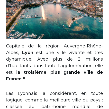
Capitale de la région Auvergne-Rhône-
Alpes,
Lyon
est une ville vivante et très
dynamique. Avec plus de 2 millions
d’habitants dans toute l’agglomération, elle
est
la troisième plus grande ville de
France
!!
Les Lyonnais la considèrent, en toute
logique, comme la meilleure ville du pays :
classée au patrimoine mondial de