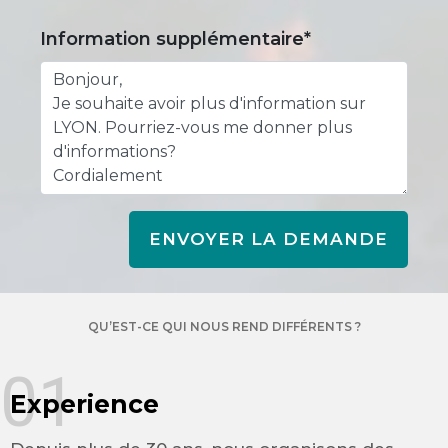
Information supplémentaire*
ENVOYER LA DEMANDE
QU’EST-CE QUI NOUS REND DIFFÉRENTS ?
01
Experience