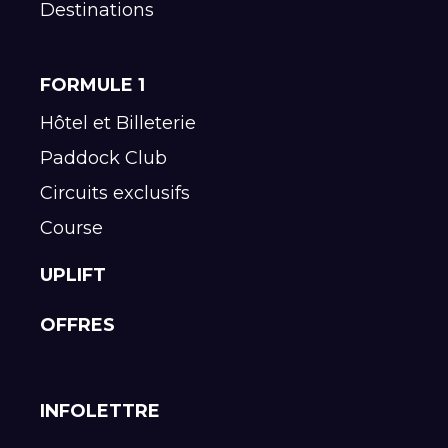
Destinations
FORMULE 1
Hôtel et Billeterie
Paddock Club
Circuits exclusifs
Course
UPLIFT
OFFRES
INFOLETTRE