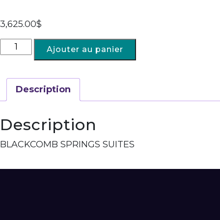
3,625.00
$
Ajouter au panier
Description
Description
BLACKCOMB SPRINGS SUITES