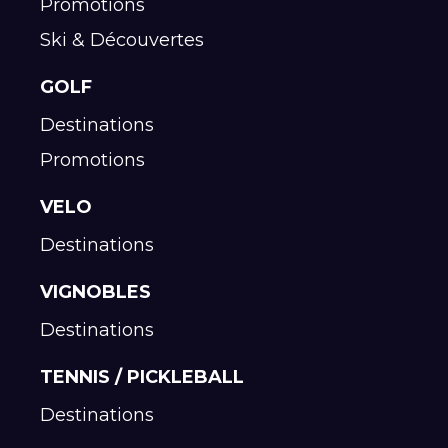
Promotions
Ski & Découvertes
GOLF
Destinations
Promotions
VELO
Destinations
VIGNOBLES
Destinations
TENNIS / PICKLEBALL
Destinations