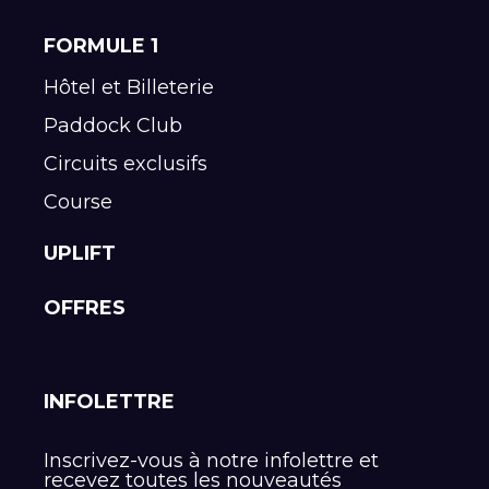
FORMULE 1
Hôtel et Billeterie
Paddock Club
Circuits exclusifs
Course
UPLIFT
OFFRES
INFOLETTRE
Inscrivez-vous à notre infolettre et
recevez toutes les nouveautés