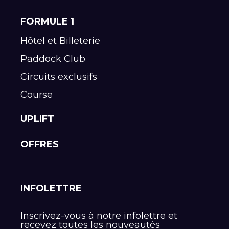
FORMULE 1
Hôtel et Billeterie
Paddock Club
Circuits exclusifs
Course
UPLIFT
OFFRES
INFOLETTRE
Inscrivez-vous à notre infolettre et
recevez toutes les nouveautés