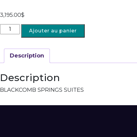
3,195.00
$
Ajouter au panier
Description
Description
BLACKCOMB SPRINGS SUITES