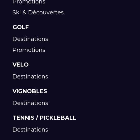
Promotions
Ski & Découvertes
GOLF
Destinations
Promotions
VELO
Destinations
VIGNOBLES
Destinations
TENNIS / PICKLEBALL
Destinations