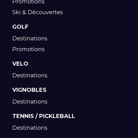
Promotions
Ski & Découvertes
GOLF
Destinations
Promotions
VELO
Destinations
VIGNOBLES
Destinations
TENNIS / PICKLEBALL
Destinations