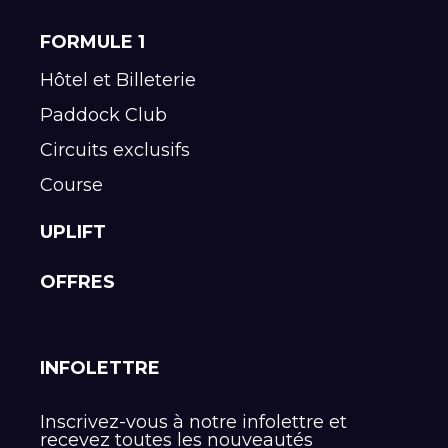
FORMULE 1
Hôtel et Billeterie
Paddock Club
Circuits exclusifs
Course
UPLIFT
OFFRES
INFOLETTRE
Inscrivez-vous à notre infolettre et
recevez toutes les nouveautés