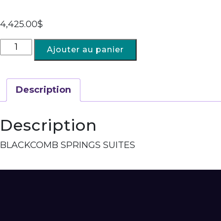
4,425.00
$
Ajouter au panier
Description
Description
BLACKCOMB SPRINGS SUITES