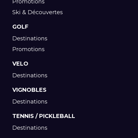
Promotions
Ski & Découvertes
GOLF
Destinations
Promotions
VELO
Destinations
VIGNOBLES
Destinations
TENNIS / PICKLEBALL
Destinations