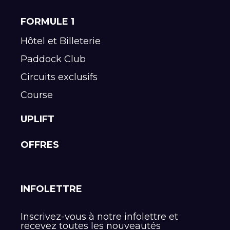
FORMULE 1
Hôtel et Billeterie
Paddock Club
Circuits exclusifs
Course
UPLIFT
OFFRES
INFOLETTRE
Inscrivez-vous à notre infolettre et
recevez toutes les nouveautés