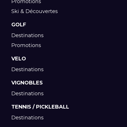
Promotions
Ski & Découvertes
GOLF
Destinations
Promotions
VELO
Destinations
VIGNOBLES
Destinations
TENNIS / PICKLEBALL
Destinations