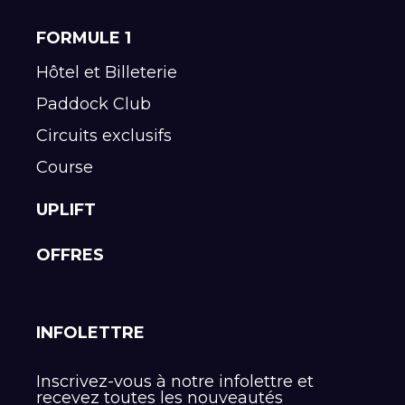
FORMULE 1
Hôtel et Billeterie
Paddock Club
Circuits exclusifs
Course
UPLIFT
OFFRES
INFOLETTRE
Inscrivez-vous à notre infolettre et
recevez toutes les nouveautés