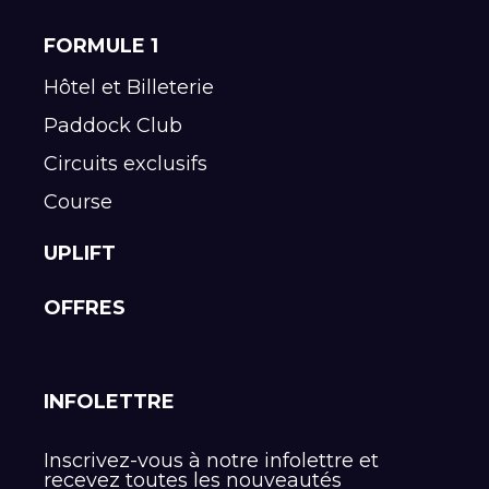
FORMULE 1
Hôtel et Billeterie
Paddock Club
Circuits exclusifs
Course
UPLIFT
OFFRES
INFOLETTRE
Inscrivez-vous à notre infolettre et
recevez toutes les nouveautés