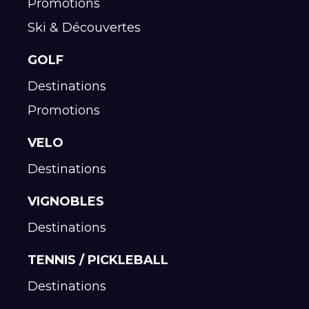
Promotions
Ski & Découvertes
GOLF
Destinations
Promotions
VELO
Destinations
VIGNOBLES
Destinations
TENNIS / PICKLEBALL
Destinations