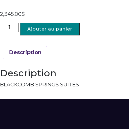
2,345.00
$
Ajouter au panier
Description
Description
BLACKCOMB SPRINGS SUITES