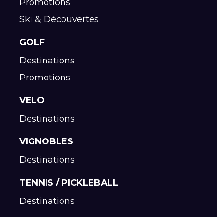
Promotions
Ski & Découvertes
GOLF
Destinations
Promotions
VELO
Destinations
VIGNOBLES
Destinations
TENNIS / PICKLEBALL
Destinations