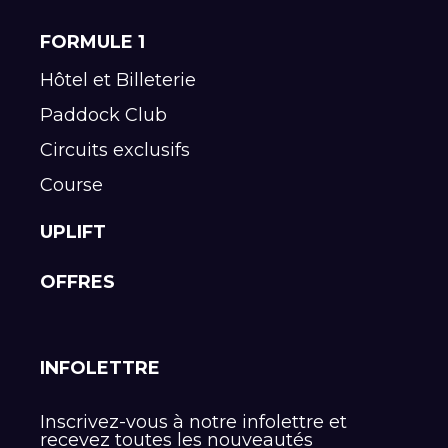
FORMULE 1
Hôtel et Billeterie
Paddock Club
Circuits exclusifs
Course
UPLIFT
OFFRES
INFOLETTRE
Inscrivez-vous à notre infolettre et
recevez toutes les nouveautés