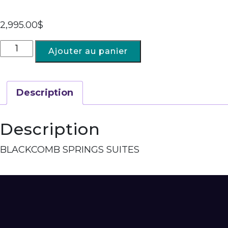
2,995.00
$
Ajouter au panier
Description
Description
BLACKCOMB SPRINGS SUITES