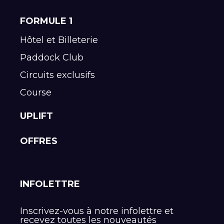
FORMULE 1
Hôtel et Billeterie
Paddock Club
Circuits exclusifs
Course
UPLIFT
OFFRES
INFOLETTRE
Inscrivez-vous à notre infolettre et
recevez toutes les nouveautés