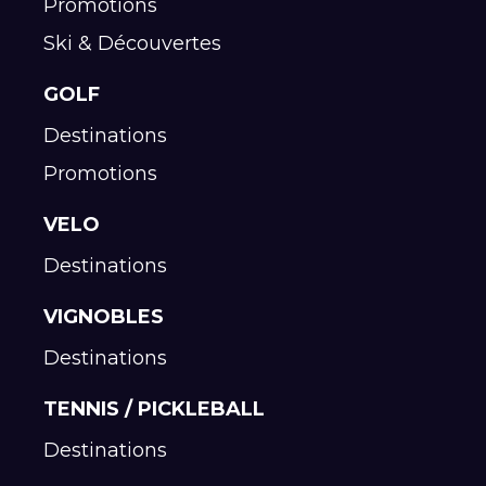
Promotions
Ski & Découvertes
GOLF
Destinations
Promotions
VELO
Destinations
VIGNOBLES
Destinations
TENNIS / PICKLEBALL
Destinations