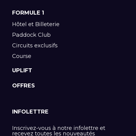
FORMULE 1
Hôtel et Billeterie
Paddock Club
Circuits exclusifs
Course
UPLIFT
OFFRES
INFOLETTRE
Inscrivez-vous à notre infolettre et
recevez toutes les nouveautés