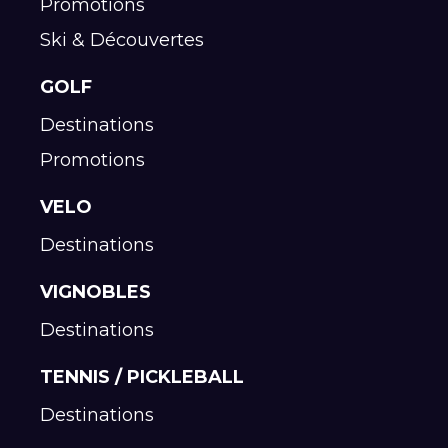
Promotions
Ski & Découvertes
GOLF
Destinations
Promotions
VELO
Destinations
VIGNOBLES
Destinations
TENNIS / PICKLEBALL
Destinations