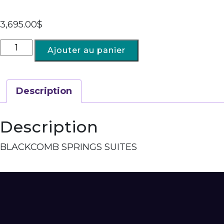
3,695.00
$
Ajouter au panier
Description
Description
BLACKCOMB SPRINGS SUITES