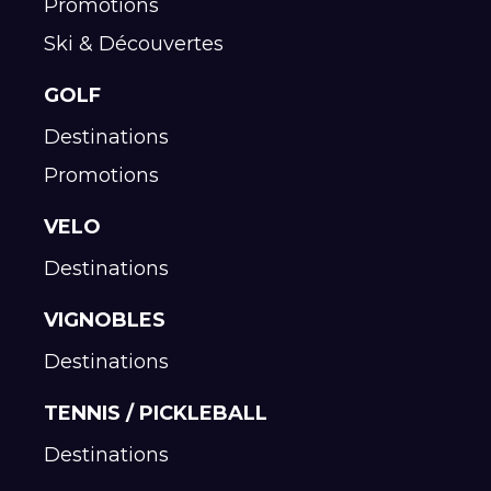
Promotions
Ski & Découvertes
GOLF
Destinations
Promotions
VELO
Destinations
VIGNOBLES
Destinations
TENNIS / PICKLEBALL
Destinations