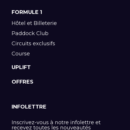
FORMULE 1
Hôtel et Billeterie
Paddock Club
Circuits exclusifs
Course
UPLIFT
OFFRES
INFOLETTRE
Inscrivez-vous à notre infolettre et
recevez toutes les nouveautés