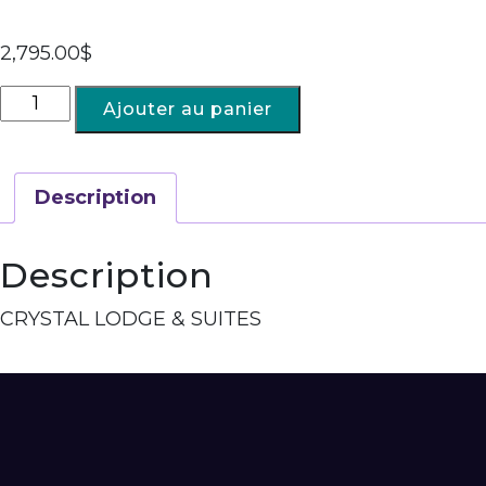
2,795.00
$
Ajouter au panier
Description
Description
CRYSTAL LODGE & SUITES