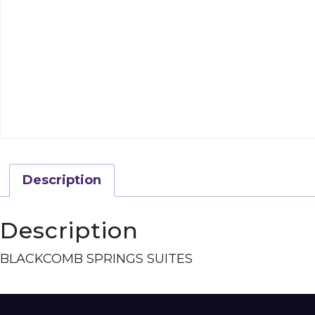
Description
Description
BLACKCOMB SPRINGS SUITES