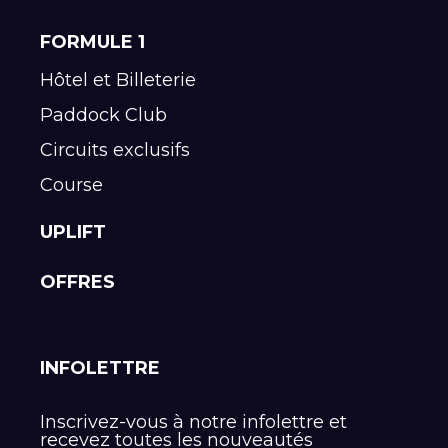
FORMULE 1
Hôtel et Billeterie
Paddock Club
Circuits exclusifs
Course
UPLIFT
OFFRES
INFOLETTRE
Inscrivez-vous à notre infolettre et
recevez toutes les nouveautés