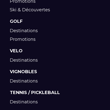
Promotions
Ski & Découvertes
GOLF
Destinations
Promotions
VELO
Destinations
VIGNOBLES
Destinations
TENNIS / PICKLEBALL
Destinations