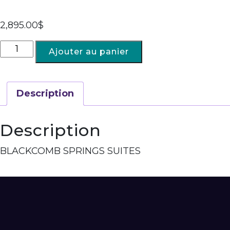
2,895.00
$
Ajouter au panier
Description
Description
BLACKCOMB SPRINGS SUITES