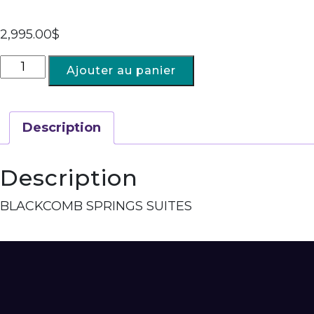
2,995.00
$
Ajouter au panier
Description
Description
BLACKCOMB SPRINGS SUITES