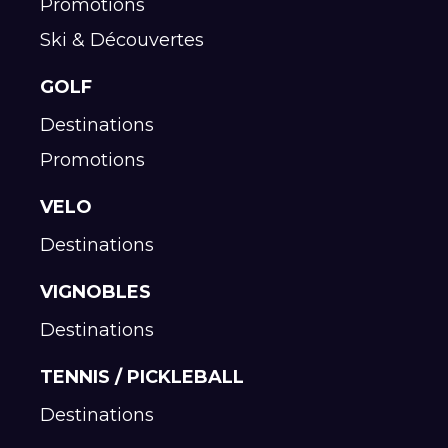
Promotions
Ski & Découvertes
GOLF
Destinations
Promotions
VELO
Destinations
VIGNOBLES
Destinations
TENNIS / PICKLEBALL
Destinations