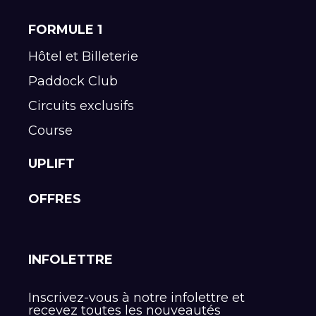
FORMULE 1
Hôtel et Billeterie
Paddock Club
Circuits exclusifs
Course
UPLIFT
OFFRES
INFOLETTRE
Inscrivez-vous à notre infolettre et
recevez toutes les nouveautés