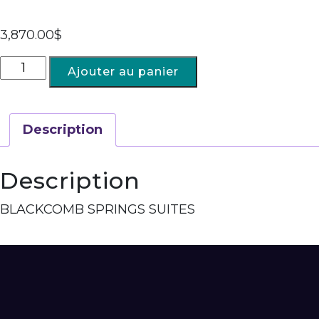
3,870.00
$
Ajouter au panier
Description
Description
BLACKCOMB SPRINGS SUITES