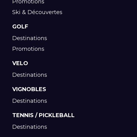
Promotions
Ski & Découvertes
GOLF
Destinations
Promotions
VELO
Destinations
VIGNOBLES
Destinations
TENNIS / PICKLEBALL
Destinations