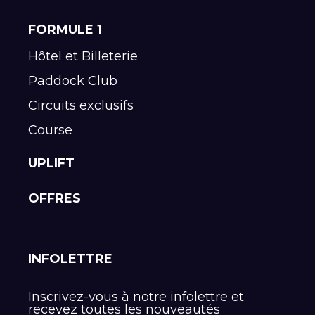
FORMULE 1
Hôtel et Billeterie
Paddock Club
Circuits exclusifs
Course
UPLIFT
OFFRES
INFOLETTRE
Inscrivez-vous à notre infolettre et
recevez toutes les nouveautés