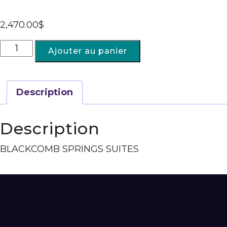
2,470.00
$
Ajouter au panier
Description
Description
BLACKCOMB SPRINGS SUITES