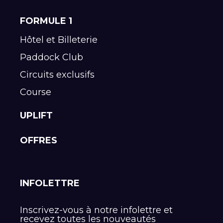
FORMULE 1
Hôtel et Billeterie
Paddock Club
Circuits exclusifs
Course
UPLIFT
OFFRES
INFOLETTRE
Inscrivez-vous à notre infolettre et
recevez toutes les nouveautés