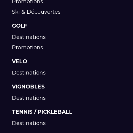
Promotions
Ski & Découvertes
GOLF
Destinations
Promotions
VELO
Destinations
VIGNOBLES
Destinations
TENNIS / PICKLEBALL
Destinations