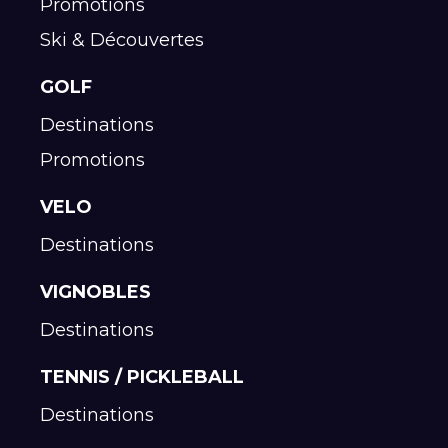
Promotions
Ski & Découvertes
GOLF
Destinations
Promotions
VELO
Destinations
VIGNOBLES
Destinations
TENNIS / PICKLEBALL
Destinations