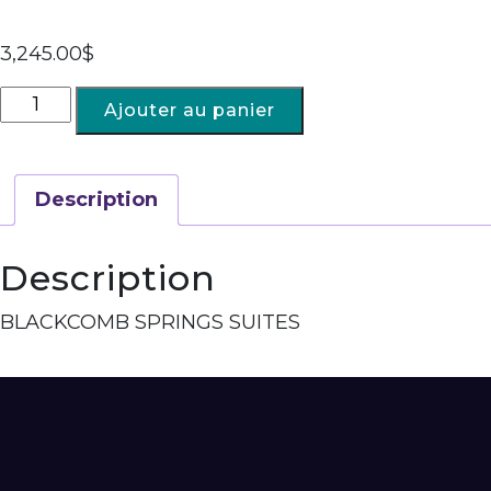
3,245.00
$
Ajouter au panier
Description
Description
BLACKCOMB SPRINGS SUITES