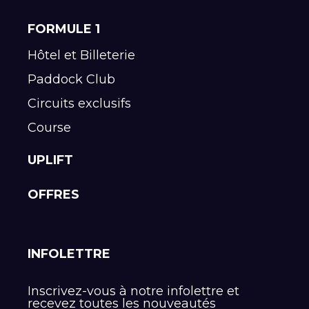
FORMULE 1
Hôtel et Billeterie
Paddock Club
Circuits exclusifs
Course
UPLIFT
OFFRES
INFOLETTRE
Inscrivez-vous à notre infolettre et
recevez toutes les nouveautés