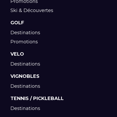
Promotions
Ski & Découvertes
GOLF
Destinations
Promotions
VELO
Destinations
VIGNOBLES
Destinations
TENNIS / PICKLEBALL
Destinations