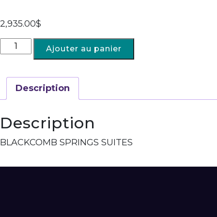
2,935.00
$
Ajouter au panier
Description
Description
BLACKCOMB SPRINGS SUITES