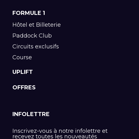
FORMULE 1
Hôtel et Billeterie
Paddock Club
Circuits exclusifs
Course
UPLIFT
OFFRES
INFOLETTRE
Inscrivez-vous à notre infolettre et
recevez toutes les nouveautés