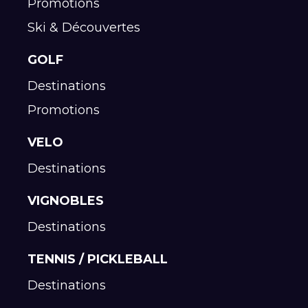
Promotions
Ski & Découvertes
GOLF
Destinations
Promotions
VELO
Destinations
VIGNOBLES
Destinations
TENNIS / PICKLEBALL
Destinations