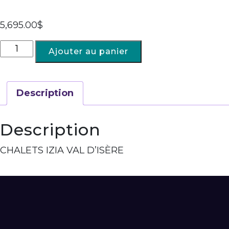
5,695.00
$
Ajouter au panier
Description
Description
CHALETS IZIA VAL D’ISÈRE