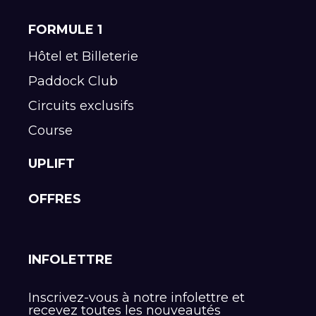
FORMULE 1
Hôtel et Billeterie
Paddock Club
Circuits exclusifs
Course
UPLIFT
OFFRES
INFOLETTRE
Inscrivez-vous à notre infolettre et
recevez toutes les nouveautés