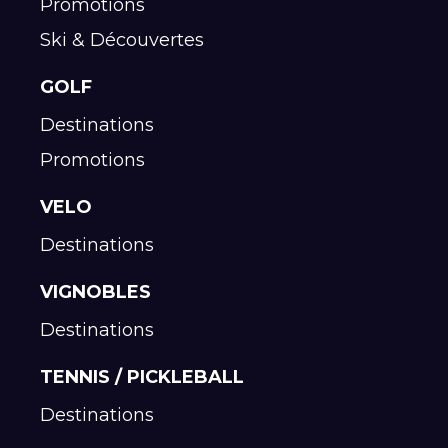
Promotions
Ski & Découvertes
GOLF
Destinations
Promotions
VELO
Destinations
VIGNOBLES
Destinations
TENNIS / PICKLEBALL
Destinations