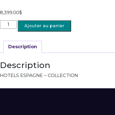
8,399.00
$
Ajouter au panier
Description
Description
HOTELS ESPAGNE – COLLECTION