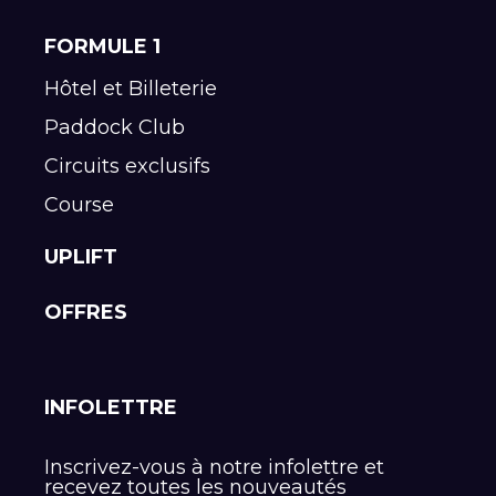
FORMULE 1
Hôtel et Billeterie
Paddock Club
Circuits exclusifs
Course
UPLIFT
OFFRES
INFOLETTRE
Inscrivez-vous à notre infolettre et
recevez toutes les nouveautés