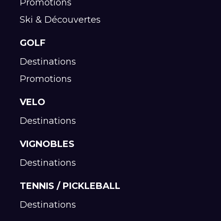
Promotions
Ski & Découvertes
GOLF
Destinations
Promotions
VELO
Destinations
VIGNOBLES
Destinations
TENNIS / PICKLEBALL
Destinations