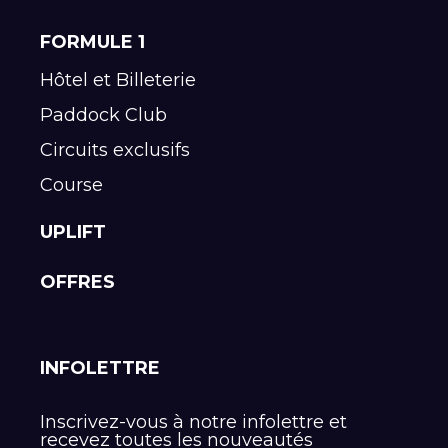
FORMULE 1
Hôtel et Billeterie
Paddock Club
Circuits exclusifs
Course
UPLIFT
OFFRES
INFOLETTRE
Inscrivez-vous à notre infolettre et
recevez toutes les nouveautés