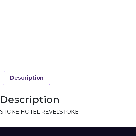
Description
Description
STOKE HOTEL REVELSTOKE