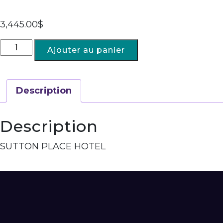
3,445.00
$
Ajouter au panier
Description
Description
SUTTON PLACE HOTEL