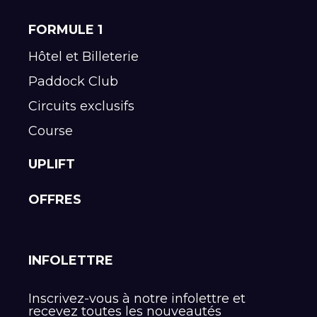
FORMULE 1
Hôtel et Billeterie
Paddock Club
Circuits exclusifs
Course
UPLIFT
OFFRES
INFOLETTRE
Inscrivez-vous à notre infolettre et
recevez toutes les nouveautés