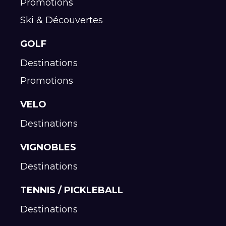
Promotions
Ski & Découvertes
GOLF
Destinations
Promotions
VELO
Destinations
VIGNOBLES
Destinations
TENNIS / PICKLEBALL
Destinations