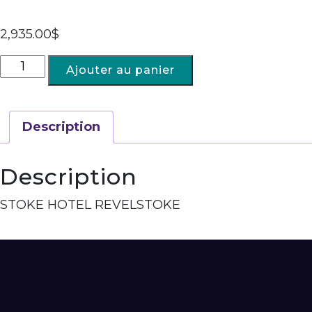
2,935.00
$
Ajouter au panier
Description
Description
STOKE HOTEL REVELSTOKE