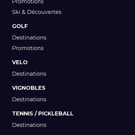
Promotions
Ski & Découvertes
GOLF
Destinations
Promotions
VELO
Destinations
VIGNOBLES
Destinations
TENNIS / PICKLEBALL
Destinations