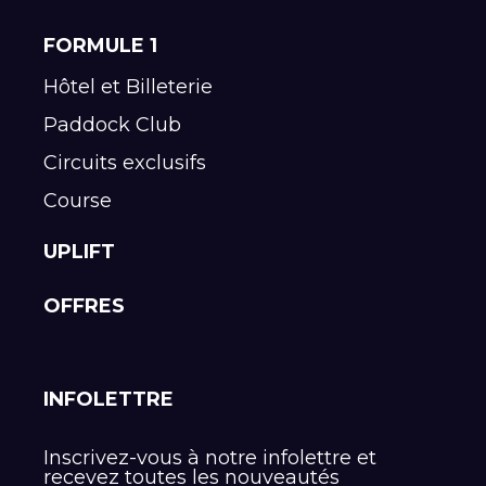
FORMULE 1
Hôtel et Billeterie
Paddock Club
Circuits exclusifs
Course
UPLIFT
OFFRES
INFOLETTRE
Inscrivez-vous à notre infolettre et
recevez toutes les nouveautés