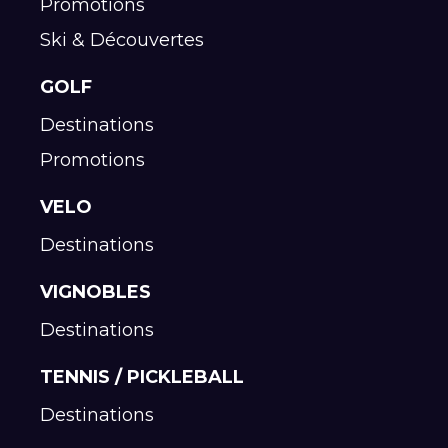
Promotions
Ski & Découvertes
GOLF
Destinations
Promotions
VELO
Destinations
VIGNOBLES
Destinations
TENNIS / PICKLEBALL
Destinations