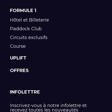
FORMULE 1
Hôtel et Billeterie
Paddock Club
Circuits exclusifs
Course
UPLIFT
OFFRES
INFOLETTRE
Inscrivez-vous à notre infolettre et
recevez toutes les nouveautés