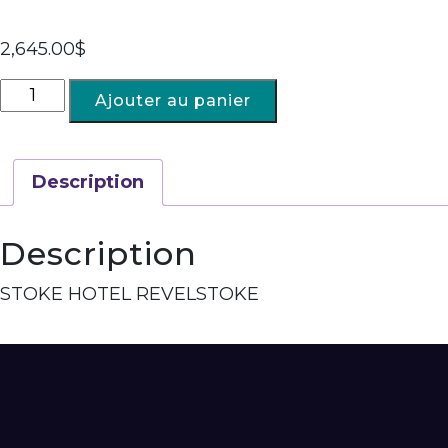
2,645.00
$
Ajouter au panier
Description
Description
STOKE HOTEL REVELSTOKE